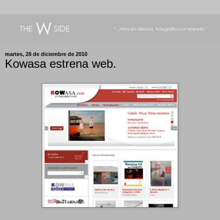
martes, 28 de diciembre de 2010
Kowasa estrena web.