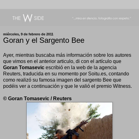
miércoles, 9 de febrero de 2011
Goran y el Sargento Bee
Ayer, mientras buscaba más información sobre los autores
que vimos en el anterior articulo, di con el artículo que
Goran Tomasevic
escribió en la web de la agencia
Reuters, traducida en su momento por Soitu.es, contando
como realizó su famosa imagen del sargento Bee que
podéis ver a continuación y que le valió el premio Witness.
© Goran Tomasevic / Reuters