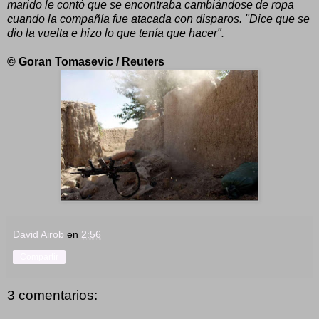
marido le contó que se encontraba cambiándose de ropa
cuando la compañía fue atacada con disparos. "Dice que se
dio la vuelta e hizo lo que tenía que hacer".
© Goran Tomasevic / Reuters
David Airob
en
2:56
Compartir
3 comentarios: