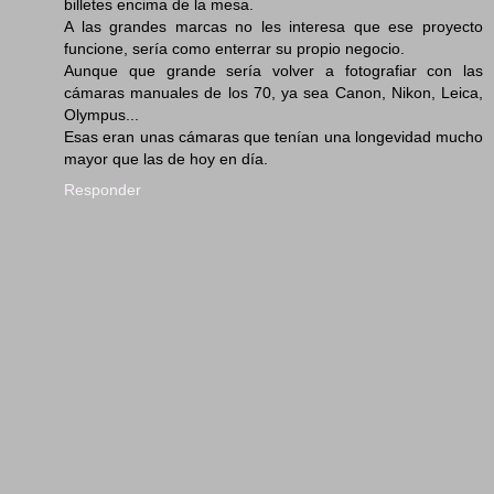
billetes encima de la mesa.
A las grandes marcas no les interesa que ese proyecto
funcione, sería como enterrar su propio negocio.
Aunque que grande sería volver a fotografiar con las
cámaras manuales de los 70, ya sea Canon, Nikon, Leica,
Olympus...
Esas eran unas cámaras que tenían una longevidad mucho
mayor que las de hoy en día.
Responder