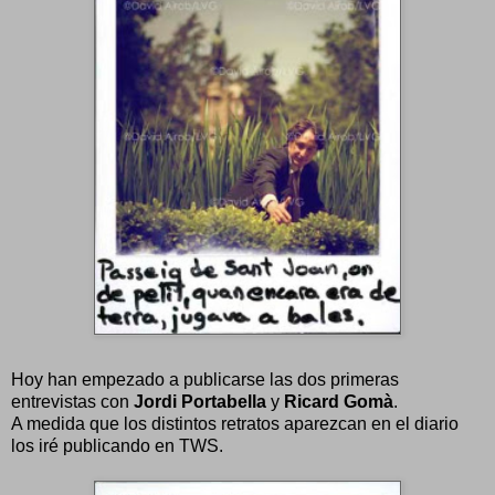
Hoy han empezado a publicarse las dos primeras
entrevistas con
Jordi Portabella
y
Ricard Gomà
.
A medida que los distintos retratos aparezcan en el diario
los iré publicando en TWS.