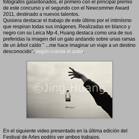
fotógrafos galardonados, el primero con el principal premio
de este concurso y el segundo con el Newcommer Award
2011, destinado a nuevos talentos.
Quisiera destacar el trabajo de este último por el intimísmo
que respiran todas sus imágenes. Realizadas en blanco y
negro con su Leica Mp-4, Huang destaca como una de sus
preferidas la imagen del un gato andando sobre unas ramas
de un árbol caído " ...me hace imaginar un viaje a un destino
desconocido",
según cuenta el autor
.
En el siguiente video presentado en la última edición del
Festival de Arles podéis ver ambos trabajos.