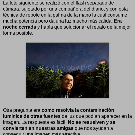
La foto siguiente se realizó con el flash separado de
cámara, sujetado por una compañera del diario, y con esta
técnica de rebote en la palma de la mano la cual consume
mucha potencia pero da una luz mucho más cálida.
Era
noche cerrada
y había que solucionar el retrato de la mejor
forma posible.
Otra pregunta era
como resolvía la contaminación
lumínica de otras fuentes
de luz que podían aparecer en la
imagen. La respuesta es fácil.
No se resuelven y se
convierten en nuestras amigas
que nos ayudan a
conseguir una imagen más atractiva.