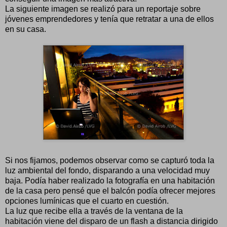
La siguiente imagen se realizó para un reportaje sobre
jóvenes emprendedores y tenía que retratar a una de ellos
en su casa.
Si nos fijamos, podemos observar como se capturó toda la
luz ambiental del fondo, disparando a una velocidad muy
baja. Podía haber realizado la fotografía en una habitación
de la casa pero pensé que el balcón podía ofrecer mejores
opciones lumínicas que el cuarto en cuestión.
La luz que recibe ella a través de la ventana de la
habitación viene del disparo de un flash a distancia dirigido