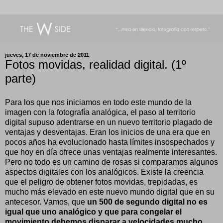
jueves, 17 de noviembre de 2011
Fotos movidas, realidad digital. (1º
parte)
Para los que nos iniciamos en todo este mundo de la
imagen con la fotografía analógica, el paso al territorio
digital supuso adentrarse en un nuevo territorio plagado de
ventajas y desventajas. Eran los inicios de una era que en
pocos años ha evolucionado hasta límites insospechados y
que hoy en día ofrece unas ventajas realmente interesantes.
Pero no todo es un camino de rosas si comparamos algunos
aspectos digitales con los analógicos. Existe la creencia
que el peligro de obtener fotos movidas, trepidadas, es
mucho más elevado en este nuevo mundo digital que en su
antecesor. Vamos, que
un 500 de segundo digital no es
igual que uno analógico y que para congelar el
movimiento debemos disparar a velocidades mucho