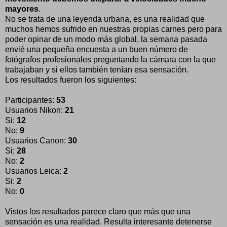
mayores
.
No se trata de una leyenda urbana, es una realidad que
muchos hemos sufrido en nuestras propias carnes pero para
poder opinar de un modo más global, la semana pasada
envié una pequeña encuesta a un buen número de
fotógrafos profesionales preguntando la cámara con la que
trabajaban y si ellos también tenían esa sensación.
Los resultados fueron los siguientes:
Participantes:
53
Usuarios Nikon:
21
Si:
12
No:
9
Usuarios Canon:
30
Si:
28
No:
2
Usuarios Leica:
2
Si:
2
No:
0
Vistos los resultados parece claro que más que una
sensación es una realidad. Resulta interesante detenerse