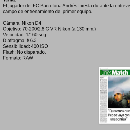
El jugador del FC.Barcelona Andrés Iniesta durante la entrev
campo de entrenamiento del primer equipo.
Cámara: Nikon D4
Objetivo: 70-200/2.8 G VR Nikon (a 130 mm.)
Velocidad: 1/160 seg.
Diafragma: f/ 6.3
Sensibilidad: 400 ISO
Flash: No disparado.
Formato: RAW