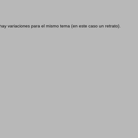
hay variaciones para el mismo tema (en este caso un retrato).