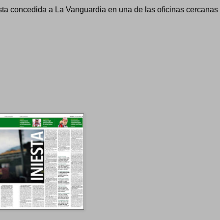
ista concedida a La Vanguardia en una de las oficinas cercanas 