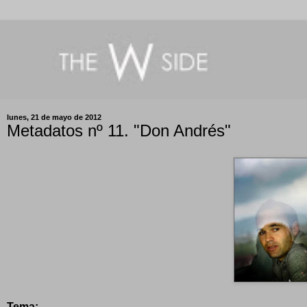
lunes, 21 de mayo de 2012
Metadatos nº 11. "Don Andrés"
Tema: