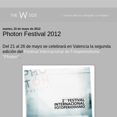
martes, 15 de mayo de 2012
Photon Festival 2012
Del 21 al 26 de mayo se celebrará en Valencia la segunda
edición del
Festival Internacional de Fotoperiodismo
"Photon"
.