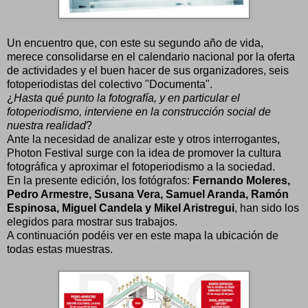
Un encuentro que, con este su segundo año de vida,
merece consolidarse en el calendario nacional por la oferta
de actividades y el buen hacer de sus organizadores, seis
fotoperiodistas del colectivo "Documenta".
¿
Hasta qué punto la fotografía, y en particular el
fotoperiodismo, interviene en la construcción social de
nuestra realidad
?
Ante la necesidad de analizar este y otros interrogantes,
Photon Festival surge con la idea de promover la cultura
fotográfica y aproximar el fotoperiodismo a la sociedad.
En la presente edición, los fotógrafos:
Fernando Moleres,
Pedro Armestre, Susana Vera, Samuel Aranda, Ramón
Espinosa, Miguel Candela y Mikel Aristregui
, han sido los
elegidos para mostrar sus trabajos.
A continuación podéis ver en este mapa la ubicación de
todas estas muestras.