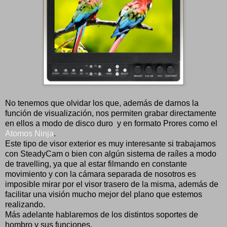
No tenemos que olvidar los que, además de darnos la
función de visualización, nos permiten grabar directamente
en ellos a modo de disco duro y en formato Prores como el
Atomos Ninja
.
Este tipo de visor exterior es muy interesante si trabajamos
con SteadyCam o bien con algún sistema de raíles a modo
de travelling, ya que al estar filmando en constante
movimiento y con la cámara separada de nosotros es
imposible mirar por el visor trasero de la misma, además de
facilitar una visión mucho mejor del plano que estemos
realizando.
Más adelante hablaremos de los distintos soportes de
hombro y sus funciones.