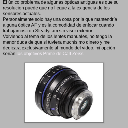
El único problema de algunas ópticas antiguas es que su
resolución puede que no llegue a la exigencia de los
sensores actuales.
Personalmente solo hay una cosa por la que mantendría
alguna óptica AF y es la comodidad de enfocar cuando
trabajamos con Steadycam sin visor exterior.
Volviendo al tema de los lentes manuales, no tengo la
menor duda de que si tuviera muchísimo dinero y me
dedicara exclusivamente al mundo del video, mi opción
serían
los objetivos Prime de Carl Zeiss
.