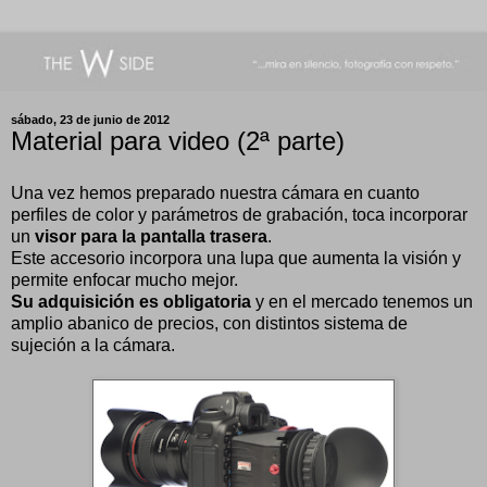
sábado, 23 de junio de 2012
Material para video (2ª parte)
Una vez hemos preparado nuestra cámara en cuanto
perfiles de color y parámetros de grabación, toca incorporar
un
visor para la pantalla trasera
.
Este accesorio incorpora una lupa que aumenta la visión y
permite enfocar mucho mejor.
Su adquisición es obligatoria
y en el mercado tenemos un
amplio abanico de precios, con distintos sistema de
sujeción a la cámara.