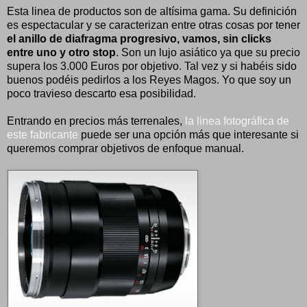
Esta linea de productos son de altísima gama. Su definición
es espectacular y se caracterizan entre otras cosas por tener
el anillo de diafragma progresivo, vamos, sin clicks
entre uno y otro stop
. Son un lujo asiático ya que su precio
supera los 3.000 Euros por objetivo. Tal vez y si habéis sido
buenos podéis pedirlos a los Reyes Magos. Yo que soy un
poco travieso descarto esa posibilidad.
Entrando en precios más terrenales,
la linea fotográfica de
este fabricante
puede ser una opción más que interesante si
queremos comprar objetivos de enfoque manual.