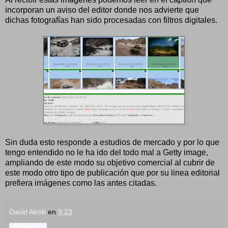
incorporan un aviso del editor donde nos advierte que
dichas fotografías han sido procesadas con filtros digitales.
Sin duda esto responde a estudios de mercado y por lo que
tengo entendido no le ha ido del todo mal a Getty image,
ampliando de este modo su objetivo comercial al cubrir de
este modo otro tipo de publicación que por su linea editorial
prefiera imágenes como las antes citadas.
David Airob
en
9:23
Compartir