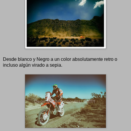
Desde blanco y Negro a un color absolutamente retro o
incluso algún virado a sepia.