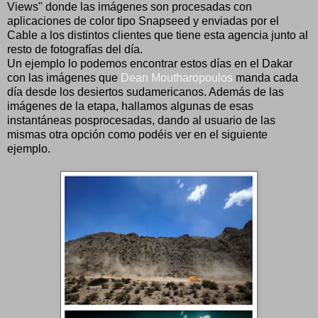
Views" donde las imágenes son procesadas con
aplicaciones de color tipo Snapseed y enviadas por el
Cable a los distintos clientes que tiene esta agencia junto al
resto de fotografías del día.
Un ejemplo lo podemos encontrar estos días en el Dakar
con las imágenes que
Dean Moutharopoulos
manda cada
día desde los desiertos sudamericanos. Además de las
imágenes de la etapa, hallamos algunas de esas
instantáneas posprocesadas, dando al usuario de las
mismas otra opción como podéis ver en el siguiente
ejemplo.