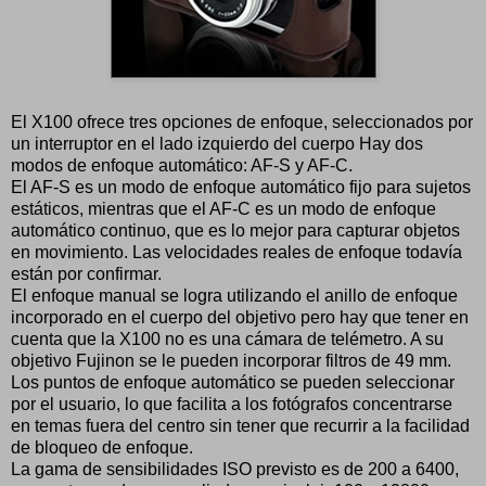
El X100 ofrece tres opciones de enfoque, seleccionados por
un interruptor en el lado izquierdo del cuerpo Hay dos
modos de enfoque automático: AF-S y AF-C.
El AF-S es un modo de enfoque automático fijo para sujetos
estáticos, mientras que el AF-C es un modo de enfoque
automático continuo, que es lo mejor para capturar objetos
en movimiento. Las velocidades reales de enfoque todavía
están por confirmar.
El enfoque manual se logra utilizando el anillo de enfoque
incorporado en el cuerpo del objetivo pero hay que tener en
cuenta que la X100 no es una cámara de telémetro. A su
objetivo Fujinon se le pueden incorporar filtros de 49 mm.
Los puntos de enfoque automático se pueden seleccionar
por el usuario, lo que facilita a los fotógrafos concentrarse
en temas fuera del centro sin tener que recurrir a la facilidad
de bloqueo de enfoque.
La gama de sensibilidades ISO previsto es de 200 a 6400,