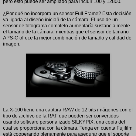
pero esto puede ser ampliado para incluir 100 y 12800.
¿Por qué no incorpora un sensor Full Frame? Esta decisión
va ligada al diseño iniciañ de la cámara. El uso de un
sensor de fotograma completo aumentaría sustancialmente
el tamaño de la cámara, mientras que el sensor de tamaño
APS-C ofrece la mejor combinación de tamaño y calidad de
imagen.
La X-100 tiene una captura RAW de 12 bits imágenes con el
tipo de archivo de la RAF que pueden ser convertidos
usando software personalizado SILKYPIX, una copia del
cual se proporciona con la cámara. Tenga en cuenta Fujifilm
está cooperando plenamente para asegurar que el soporte