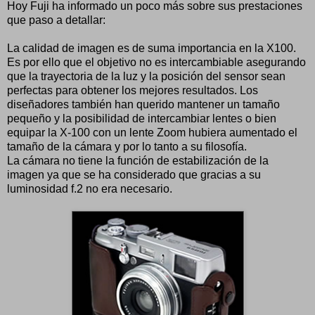
Hoy Fuji ha informado un poco más sobre sus prestaciones
que paso a detallar:
La calidad de imagen es de suma importancia en la X100.
Es por ello que el objetivo no es intercambiable asegurando
que la trayectoria de la luz y la posición del sensor sean
perfectas para obtener los mejores resultados. Los
diseñadores también han querido mantener un tamaño
pequeño y la posibilidad de intercambiar lentes o bien
equipar la X-100 con un lente Zoom hubiera aumentado el
tamaño de la cámara y por lo tanto a su filosofía.
La cámara no tiene la función de estabilización de la
imagen ya que se ha considerado que gracias a su
luminosidad f.2 no era necesario.