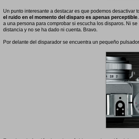
Un punto interesante a destacar es que podemos desactivar to
el ruido en el momento del disparo es apenas perceptible
a una persona para comprobar si escucha los disparos. Ni se 
distancia y no se ha dado ni cuenta. Bravo.
Por delante del disparador se encuentra un pequeño pulsador d