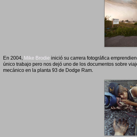
En 2004,
Mike Brodie
inició su carrera fotográfica emprendien
único trabajo pero nos dejó uno de los documentos sobre viaj
mecánico en la planta 93 de Dodge Ram.