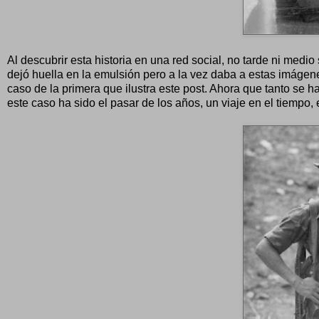
Al descubrir esta historia en una red social, no tarde ni med
dejó huella en la emulsión pero a la vez daba a estas imágen
caso de la primera que ilustra este post. Ahora que tanto se h
este caso ha sido el pasar de los años, un viaje en el tiempo, 