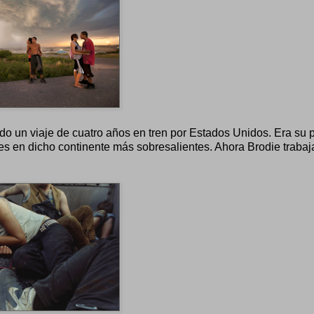
do un viaje de cuatro años en tren por Estados Unidos. Era su 
es en dicho continente más sobresalientes. Ahora Brodie trabaj