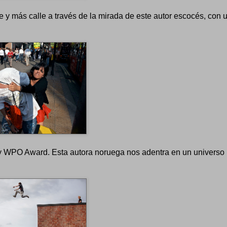
lle y más calle a través de la mirada de este autor escocés, con 
y WPO Award. Esta autora noruega nos adentra en un universo 