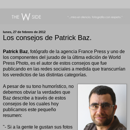
lunes, 27 de febrero de 2012
Los consejos de Patrick Baz.
Patrick Baz
, fotógrafo de la agencia France Press y uno de
los componentes del jurado de la última edición de World
Press Photo, es el autor de estos consejos que fue
publicando en las redes sociales a medida que transcurrían
los veredictos de las distintas categorías.
A pesar de su tono humorístico, no
debemos obviar la verdades que
Baz describe a través de estos
consejos de los cuales hoy
publicamos este pequeño
resumen:
"- Si a la gente le gustan sus fotos