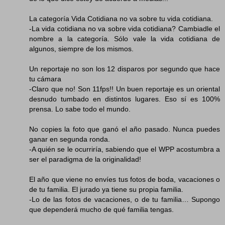
La categoría Vida Cotidiana no va sobre tu vida cotidiana.
-La vida cotidiana no va sobre vida cotidiana? Cambiadle el
nombre a la categoría. Sólo vale la vida cotidiana de
algunos, siempre de los mismos.
Un reportaje no son los 12 disparos por segundo que hace
tu cámara
-Claro que no! Son 11fps!! Un buen reportaje es un oriental
desnudo tumbado en distintos lugares. Eso sí es 100%
prensa. Lo sabe todo el mundo.
No copies la foto que ganó el año pasado. Nunca puedes
ganar en segunda ronda.
-A quién se le ocurriría, sabiendo que el WPP acostumbra a
ser el paradigma de la originalidad!
El año que viene no envíes tus fotos de boda, vacaciones o
de tu familia. El jurado ya tiene su propia familia.
-Lo de las fotos de vacaciones, o de tu familia… Supongo
que dependerá mucho de qué familia tengas.