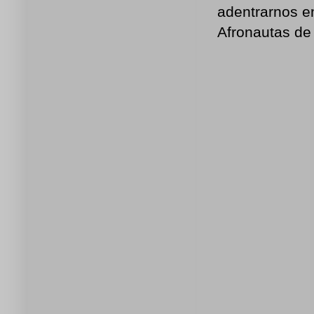
adentrarnos e
Afronautas de 