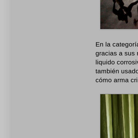
En la categorí
gracias a sus 
liquido corros
también usado
cómo arma cri