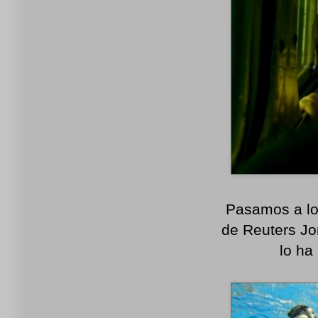
Pasamos a lo
de Reuters Jo
lo ha