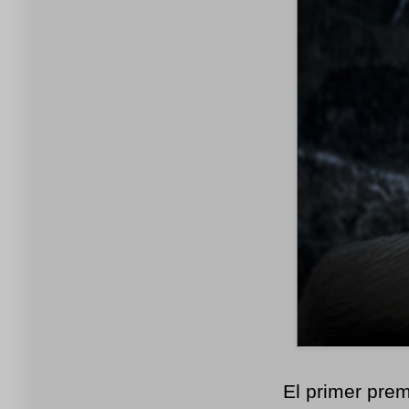
El primer prem