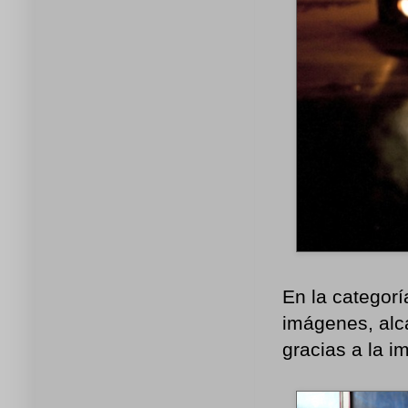
En la categorí
imágenes, alc
gracias a la 