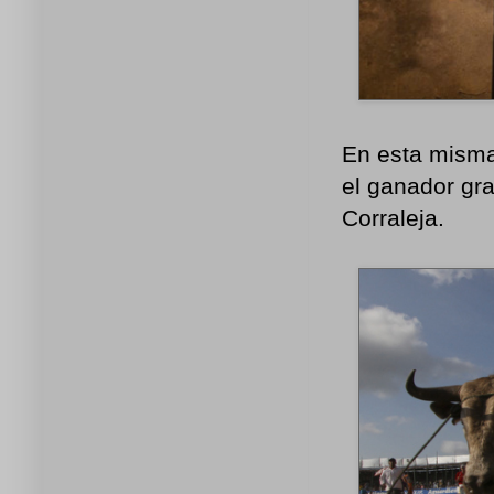
En esta misma
el ganador gra
Corraleja.