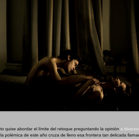
 quise abordar el límite del retoque preguntando la opinión
a diverso
 la polémica de este año cruza de lleno esa frontera tan delicada llama