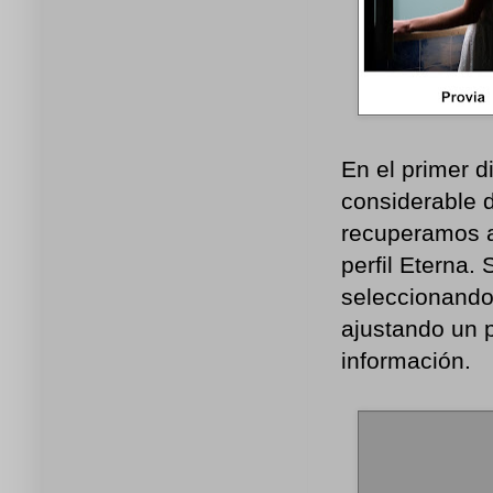
En el primer 
considerable 
recuperamos a
perfil Eterna.
seleccionando 
ajustando un 
información.