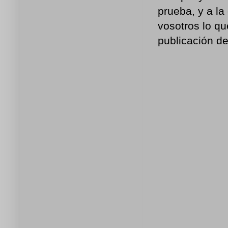
prueba, y a la
vosotros lo qu
publicación de