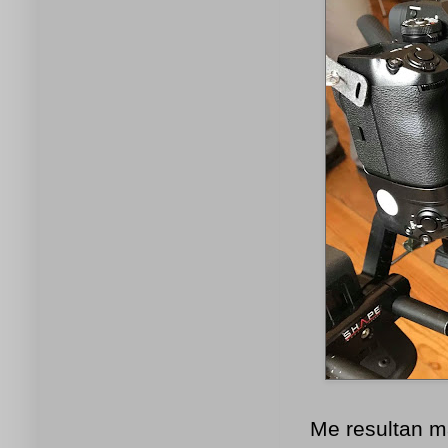
Me resultan má