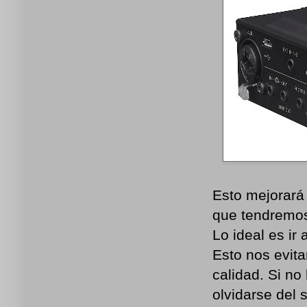
Esto mejorará
que tendremos
Lo ideal es ir
Esto nos evit
calidad. Si no
olvidarse del 