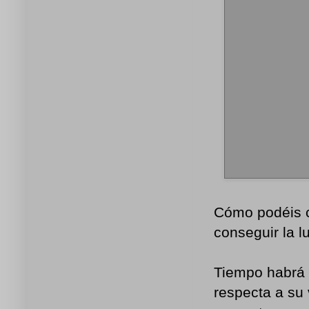
Cómo podéis c
conseguir la l
Tiempo habrá 
respecta a su 