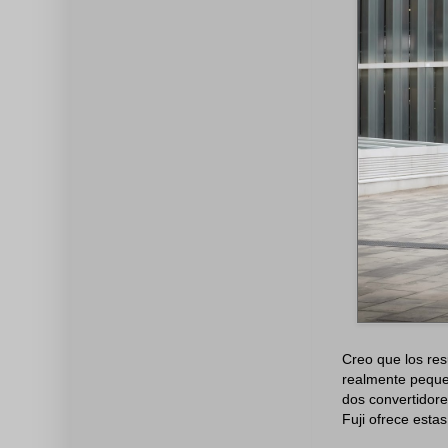
Creo que los res
realmente peque
dos convertidore
Fuji ofrece esta