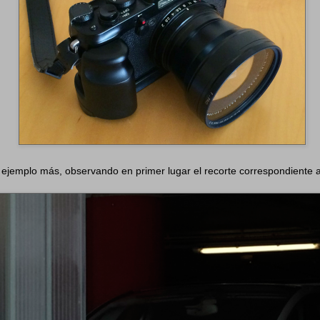
jemplo más, observando en primer lugar el recorte correspondiente a