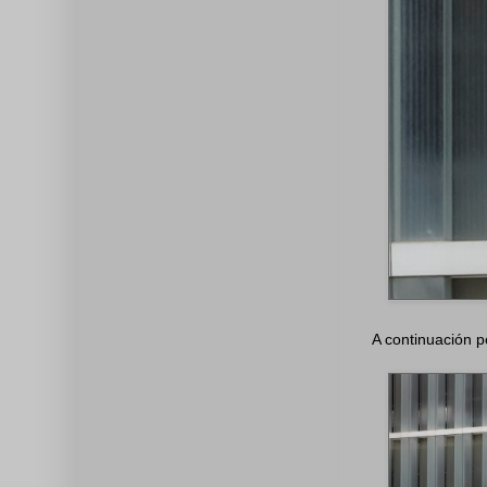
A continuación p