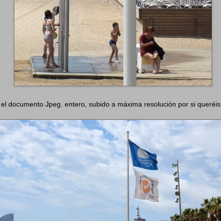
l documento Jpeg. entero, subido a máxima resolución por si queréis