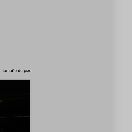
l tamaño de pixel.