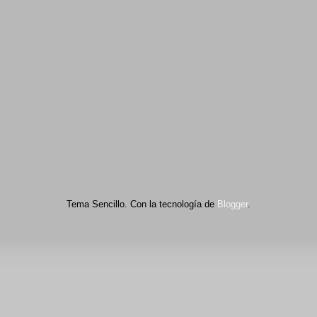
Tema Sencillo. Con la tecnología de
Blogger
.