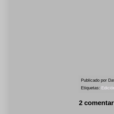
Publicado por
Da
Etiquetas:
Edició
2 comentar