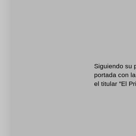
Siguiendo su p
portada con la
el titular "El 