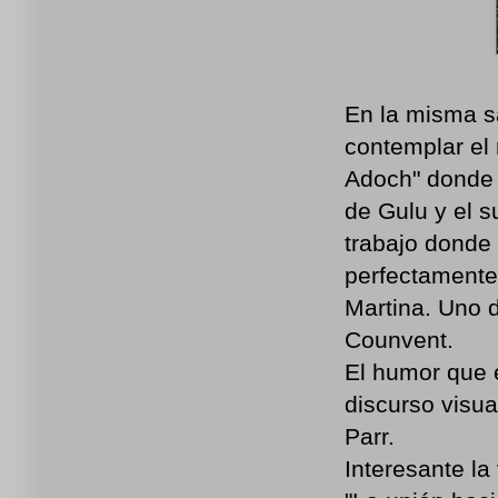
En la misma s
contemplar el
Adoch" donde m
de Gulu y el s
trabajo donde 
perfectamente
Martina. Uno 
Counvent.
El humor que e
discurso visua
Parr.
Interesante la