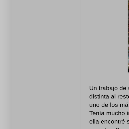
Un trabajo de
distinta al re
uno de los más
Tenía mucho in
ella encontré 