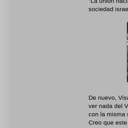
"La unión haci
sociedad israe
De nuevo, Vis
ver nada del 
con la misma 
Creo que este