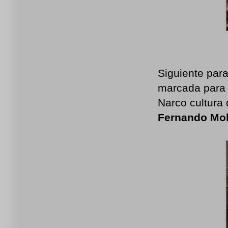
Siguiente para
marcada para 
Narco cultura
Fernando Mol