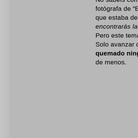
fotógrafa de "
que estaba de
encontrarás la 
Pero este tema
Solo avanzar 
quemado nin
de menos.