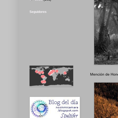
Seguidores
Mención de Hono