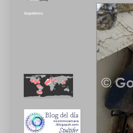
Seguidores