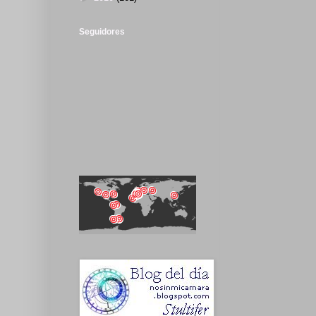
Seguidores