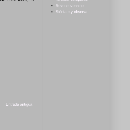
Sevensevennine
Siéntate y observa...
Entrada antigua