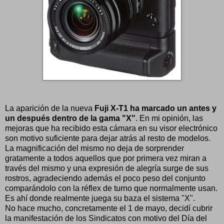
La aparición de la nueva
Fuji X-T1 ha marcado un antes y
un después dentro de la gama "X"
. En mi opinión, las
mejoras que ha recibido esta cámara en su visor electrónico
son motivo suficiente para dejar atrás al resto de modelos.
La magnificación del mismo no deja de sorprender
gratamente a todos aquellos que por primera vez miran a
través del mismo y una expresión de alegría surge de sus
rostros, agradeciendo además el poco peso del conjunto
comparándolo con la réflex de turno que normalmente usan.
Es ahí donde realmente juega su baza el sistema "X".
No hace mucho, concretamente el 1 de mayo, decidí cubrir
la manifestación de los Sindicatos con motivo del Día del