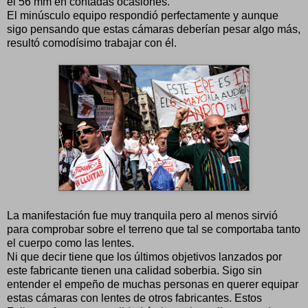
el 56 mm en contadas ocasiones.
El minúsculo equipo respondió perfectamente y aunque
sigo pensando que estas cámaras deberían pesar algo más,
resultó comodísimo trabajar con él.
La manifestación fue muy tranquila pero al menos sirvió
para comprobar sobre el terreno que tal se comportaba tanto
el cuerpo como las lentes.
Ni que decir tiene que los últimos objetivos lanzados por
este fabricante tienen una calidad soberbia. Sigo sin
entender el empeño de muchas personas en querer equipar
estas cámaras con lentes de otros fabricantes. Estos