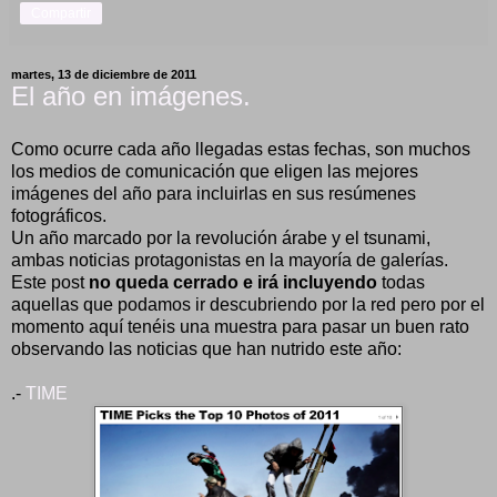
Compartir
martes, 13 de diciembre de 2011
El año en imágenes.
Como ocurre cada año llegadas estas fechas, son muchos
los medios de comunicación que eligen las mejores
imágenes del año para incluirlas en sus resúmenes
fotográficos.
Un año marcado por la revolución árabe y el tsunami,
ambas noticias protagonistas en la mayoría de galerías.
Este post
no queda cerrado e irá incluyendo
todas
aquellas que podamos ir descubriendo por la red pero por el
momento aquí tenéis una muestra para pasar un buen rato
observando las noticias que han nutrido este año:
.-
TIME