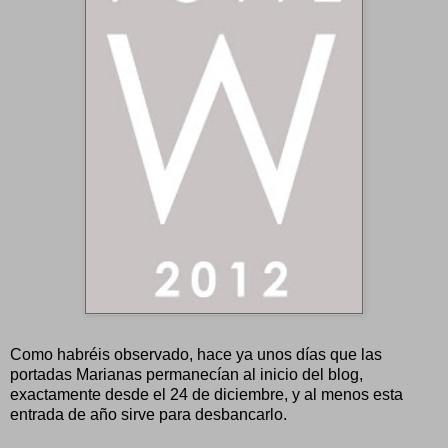
Como habréis observado, hace ya unos días que las
portadas Marianas permanecían al inicio del blog,
exactamente desde el 24 de diciembre, y al menos esta
entrada de año sirve para desbancarlo.