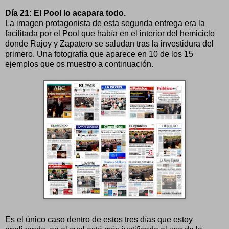
Día 21: El Pool lo acapara todo.
La imagen protagonista de esta segunda entrega era la
facilitada por el Pool que había en el interior del hemiciclo
donde Rajoy y Zapatero se saludan tras la investidura del
primero. Una fotografía que aparece en 10 de los 15
ejemplos que os muestro a continuación.
Es el único caso dentro de estos tres días que estoy