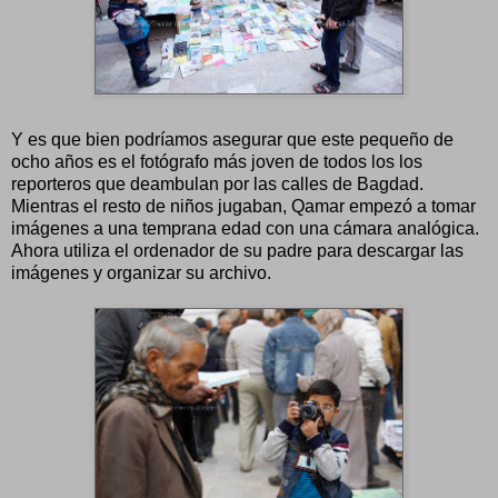
Y es que bien podríamos asegurar que este pequeño de
ocho años es el fotógrafo más joven de todos los los
reporteros que deambulan por las calles de Bagdad.
Mientras el resto de niños jugaban, Qamar empezó a tomar
imágenes a una temprana edad con una cámara analógica.
Ahora utiliza el ordenador de su padre para descargar las
imágenes y organizar su archivo.