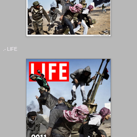
.- LIFE