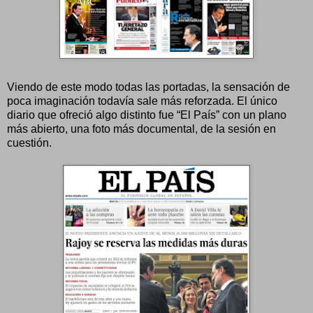
Viendo de este modo todas las portadas, la sensación de
poca imaginación todavía sale más reforzada. El único
diario que ofreció algo distinto fue “El País” con un plano
más abierto, una foto más documental, de la sesión en
cuestión.