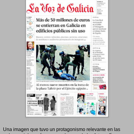
Una imagen que tuvo un protagonismo relevante en las