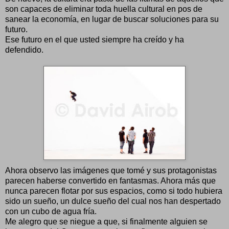
son capaces de eliminar toda huella cultural en pos de
sanear la economía, en lugar de buscar soluciones para su
futuro.
Ese futuro en el que usted siempre ha creído y ha
defendido.
Ahora observo las imágenes que tomé y sus protagonistas
parecen haberse convertido en fantasmas. Ahora más que
nunca parecen flotar por sus espacios, como si todo hubiera
sido un sueño, un dulce sueño del cual nos han despertado
con un cubo de agua fría.
Me alegro que se niegue a que, si finalmente alguien se