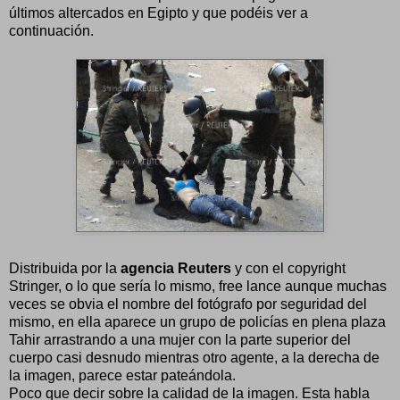
últimos altercados en Egipto y que podéis ver a
continuación.
Distribuida por la
agencia Reuters
y con el copyright
Stringer, o lo que sería lo mismo, free lance aunque muchas
veces se obvia el nombre del fotógrafo por seguridad del
mismo, en ella aparece un grupo de policías en plena plaza
Tahir arrastrando a una mujer con la parte superior del
cuerpo casi desnudo mientras otro agente, a la derecha de
la imagen, parece estar pateándola.
Poco que decir sobre la calidad de la imagen. Esta habla