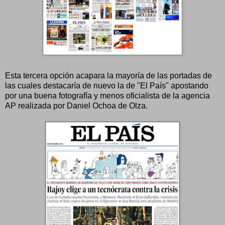
Esta tercera opción acapara la mayoría de las portadas de
las cuales destacaría de nuevo la de "El País" apostando
por una buena fotografía y menos oficialista de la agencia
AP realizada por Daniel Ochoa de Olza.