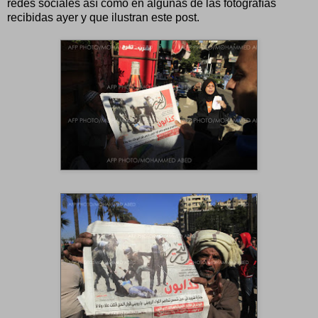
redes sociales así como en algunas de las fotografías
recibidas ayer y que ilustran este post.