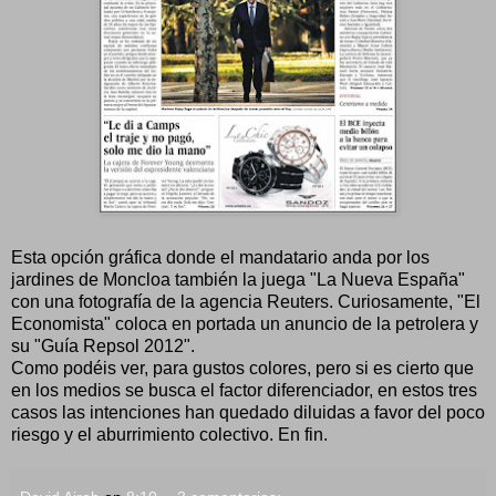
Esta opción gráfica donde el mandatario anda por los
jardines de Moncloa también la juega "La Nueva España"
con una fotografía de la agencia Reuters. Curiosamente, "El
Economista" coloca en portada un anuncio de la petrolera y
su "Guía Repsol 2012".
Como podéis ver, para gustos colores, pero si es cierto que
en los medios se busca el factor diferenciador, en estos tres
casos las intenciones han quedado diluidas a favor del poco
riesgo y el aburrimiento colectivo. En fin.