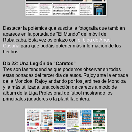
Destacar la polémica que suscita la fotografía que también
aparece en la portada de "El Mundo" del móvil de
Rubalcaba. Esta vez os enlazo con
el blog de Angel
Casaña
para que podáis obtener más información de los
hechos.
Dia 22: Una Legión de "Caretos"
Tres son las tendencias que podemos observar en todas
estas portadas del tercer día de autos. Rajoy ante la entrada
de la Moncloa, Rajoy andando por los jardines de Moncloa
y la más utilizada, una colección de caretos a modo de
álbum de la Liga Profesional de futbol mostrando los
principales jugadores o la plantilla entera.