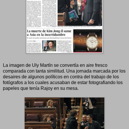
La imagen de Uly Martín se convertía en aire fresco
comparada con tanta similitud. Una jornada marcada por los
desaires de algunos políticos en contra del trabajo de los
fotógrafos a los cuales acusaban de estar fotografiando los
papeles que tenía Rajoy en su mesa.