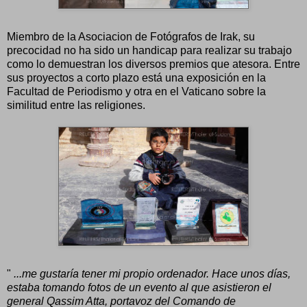
Miembro de la Asociacion de Fotógrafos de Irak, su
precocidad no ha sido un handicap para realizar su trabajo
como lo demuestran los diversos premios que atesora. Entre
sus proyectos a corto plazo está una exposición en la
Facultad de Periodismo y otra en el Vaticano sobre la
similitud entre las religiones.
"
...me gustaría tener mi propio ordenador. Hace unos días,
estaba tomando fotos de un evento al que asistieron el
general Qassim Atta, portavoz del Comando de