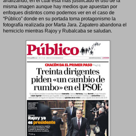
analizando, en el cual está más justificado el uso de la
misma imagen aunque hay medios que apuestan por
enfoques distintos como podemos ver en el caso de
“Público” donde en su portada toma protagonismo la
fotografía realizada por Marta Jara. Zapatero abandona el
hemiciclo mientras Rajoy y Rubalcaba se saludan.