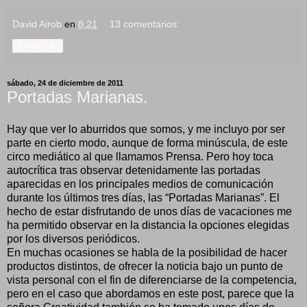
David Airob
en
8:21
13 comentarios:
Compartir
sábado, 24 de diciembre de 2011
Portadas Marianas.
Hay que ver lo aburridos que somos, y me incluyo por ser
parte en cierto modo, aunque de forma minúscula, de este
circo mediático al que llamamos Prensa. Pero hoy toca
autocrítica tras observar detenidamente las portadas
aparecidas en los principales medios de comunicación
durante los últimos tres días, las “Portadas Marianas”. El
hecho de estar disfrutando de unos días de vacaciones me
ha permitido observar en la distancia la opciones elegidas
por los diversos periódicos.
En muchas ocasiones se habla de la posibilidad de hacer
productos distintos, de ofrecer la noticia bajo un punto de
vista personal con el fin de diferenciarse de la competencia,
pero en el caso que abordamos en este post, parece que la