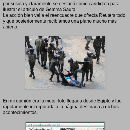
por si sola y claramente se destacó como candidata para
ilustrar el artículo de Gemma Saura.
La acción bien valía el reencuadre que ofrecía Reuters todo
y que posteriormente recibíamos una plano mucho más
abierto.
En mi opinión era la mejor foto llegada desde Egipto y fue
rápidamente incorporada a la página destinada a dichos
acontecimientos.