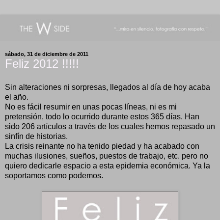
sábado, 31 de diciembre de 2011
Feliz 2012 !!!!!
Sin alteraciones ni sorpresas, llegados al día de hoy acaba
el año.
No es fácil resumir en unas pocas líneas, ni es mi
pretensión, todo lo ocurrido durante estos 365 días. Han
sido 206 artículos a través de los cuales hemos repasado un
sinfín de historias.
La crisis reinante no ha tenido piedad y ha acabado con
muchas ilusiones, sueños, puestos de trabajo, etc. pero no
quiero dedicarle espacio a esta epidemia económica. Ya la
soportamos como podemos.