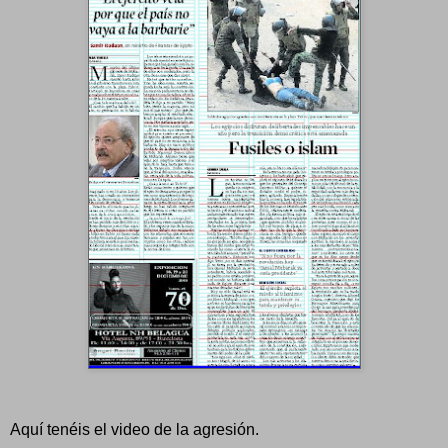
Aquí tenéis el video de la agresión.