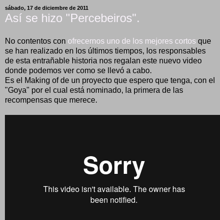
sábado, 17 de diciembre de 2011
Así se hizo "Percebeiros".
No contentos con
ofrecernos uno de los mejores cortos
que
se han realizado en los últimos tiempos, los responsables
de esta entrañable historia nos regalan este nuevo video
donde podemos ver como se llevó a cabo.
Es el Making of de un proyecto que espero que tenga, con el
"Goya" por el cual está nominado, la primera de las
recompensas que merece.