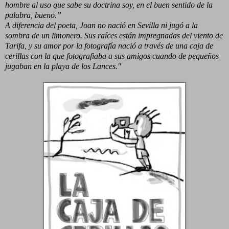
hombre al uso que sabe
su doctrina soy, en el buen sentido de la
palabra, bueno.”
A diferencia del poeta, Joan no nació en Sevilla ni jugó a la
sombra de
un limonero. Sus raíces están impregnadas del viento de
Tarifa, y su
amor por la fotografía nació a través de una caja de
cerillas con la que
fotografiaba a sus amigos cuando de pequeños
jugaban en la playa de
los Lances."