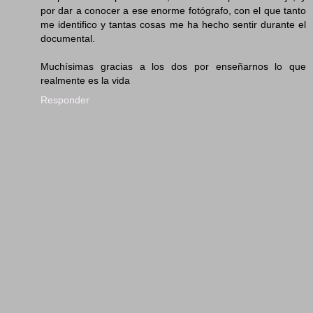
por dar a conocer a ese enorme fotógrafo, con el que tanto
me identifico y tantas cosas me ha hecho sentir durante el
documental.
Muchísimas gracias a los dos por enseñarnos lo que
realmente es la vida
Responder