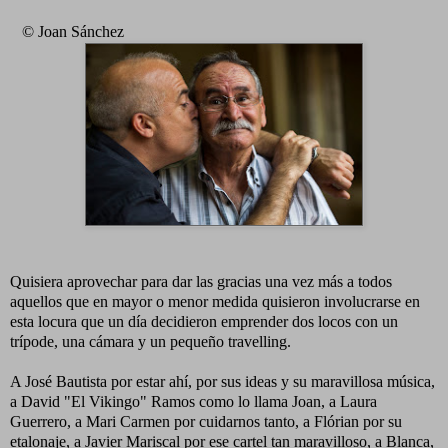
© Joan Sánchez
Quisiera aprovechar para dar las gracias una vez más a todos
aquellos que en mayor o menor medida quisieron involucrarse en
esta locura que un día decidieron emprender dos locos con un
trípode, una cámara y un pequeño travelling.
A José Bautista por estar ahí, por sus ideas y su maravillosa música,
a David "El Vikingo" Ramos como lo llama Joan, a Laura
Guerrero, a Mari Carmen por cuidarnos tanto, a Flórian por su
etalonaje, a Javier Mariscal por ese cartel tan maravilloso, a Blanca,