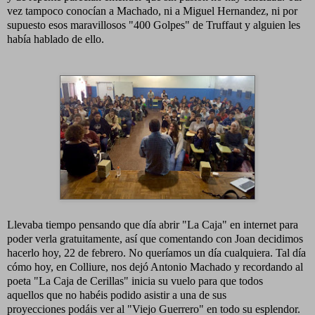
vez tampoco conocían a Machado, ni a Miguel Hernandez, ni por
supuesto esos maravillosos "400 Golpes" de Truffaut y alguien les
había hablado de ello.
Llevaba tiempo pensando que día abrir "La Caja" en internet para
poder verla gratuitamente, así que comentando con Joan decidimos
hacerlo hoy, 22 de febrero. No queríamos un día cualquiera. Tal día
cómo hoy, en Colliure, nos dejó Antonio Machado y recordando al
poeta "La Caja de Cerillas" inicia su vuelo para que todos
aquellos que no habéis podido asistir a una de sus
proyecciones podáis ver al "Viejo Guerrero" en todo su esplendor.