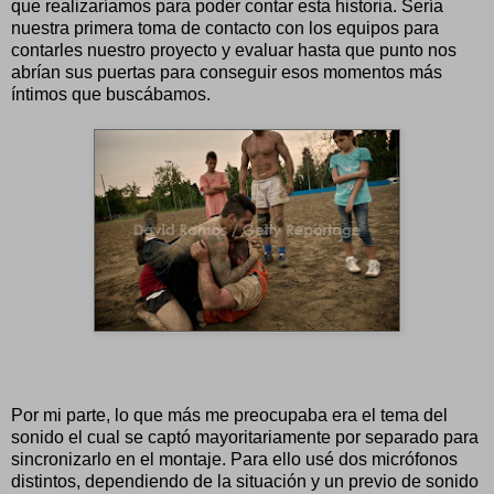
que realizaríamos para poder contar esta historia. Sería
nuestra primera toma de contacto con los equipos para
contarles nuestro proyecto y evaluar hasta que punto nos
abrían sus puertas para conseguir esos momentos más
íntimos que buscábamos.
Por mi parte, lo que más me preocupaba era el tema del
sonido el cual se captó mayoritariamente por separado para
sincronizarlo en el montaje. Para ello usé dos micrófonos
distintos, dependiendo de la situación y un previo de sonido