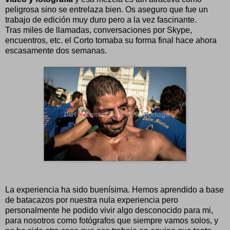
peligrosa sino se entrelaza bien. Os aseguro que fue un
trabajo de edición muy duro pero a la vez fascinante.
Tras miles de llamadas, conversaciones por Skype,
encuentros, etc. el Corto tomaba su forma final hace ahora
escasamente dos semanas.
La experiencia ha sido buenísima. Hemos aprendido a base
de batacazos por nuestra nula experiencia pero
personalmente he podido vivir algo desconocido para mi,
para nosotros como fotógrafos que siempre vamos solos, y