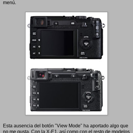
menú.
Esta ausencia del botón "View Mode" ha aportado algo que
no me gusta. Con la X-E1, así como con el resto de modelos