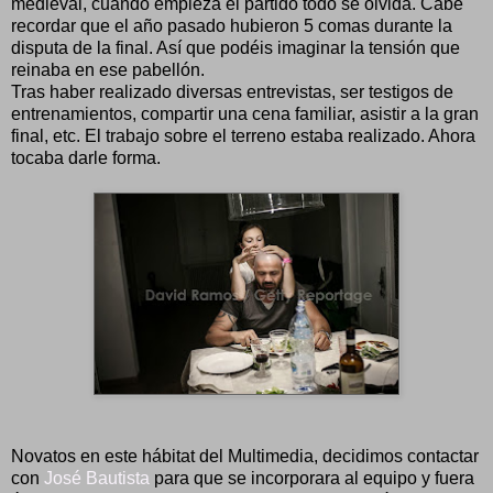
medieval, cuando empieza el partido todo se olvida. Cabe
recordar que el año pasado hubieron 5 comas durante la
disputa de la final. Así que podéis imaginar la tensión que
reinaba en ese pabellón.
Tras haber realizado diversas entrevistas, ser testigos de
entrenamientos, compartir una cena familiar, asistir a la gran
final, etc. El trabajo sobre el terreno estaba realizado. Ahora
tocaba darle forma.
Novatos en este hábitat del Multimedia, decidimos contactar
con
José Bautista
para que se incorporara al equipo y fuera