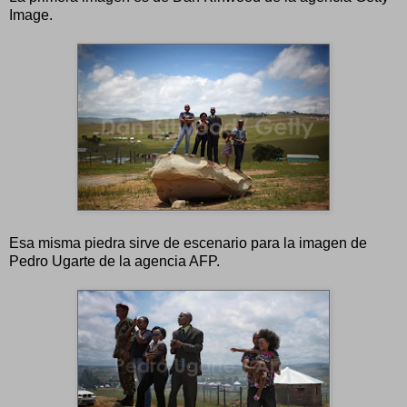
Image.
Esa misma piedra sirve de escenario para la imagen de
Pedro Ugarte de la agencia AFP.