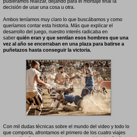
pudiéramos realizar, dejando para el montaje final la
decisión de usar una cosa u otra.
Ambos teníamos muy claro lo que buscábamos y como
queríamos contar esta historia.
Más que explicar el
desarrollo del juego, nuestro interés radicaba en
saber
quién eran y que sentían esos hombres que una
vez al año se encerraban en una plaza para batirse a
puñetazos hasta conseguir la victoria.
Con mil dudas técnicas sobre el mundo del video y todo lo
que comporta, afrontamos el primero de los cuatro viajes