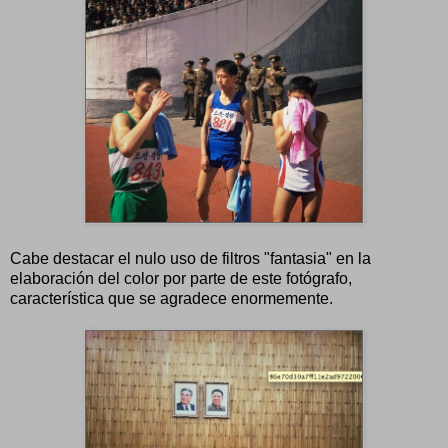
Cabe destacar el nulo uso de filtros "fantasia" en la
elaboración del color por parte de este fotógrafo,
característica que se agradece enormemente.