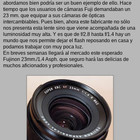
abordamos bien podría ser un buen ejemplo de ello. Hace
tiempo que los usuarios de cámaras Fuji demandaban un
23 mm. que equipar a sus cámaras de ópticas
intercambiables. Pues bien, ahora este fabricante no sólo
nos presenta esta lente sino que viene acompañada de una
luminosidad muy alta. Y es que de f/2.8 hasta f/1.4 hay un
mundo que nos permite dejar el flash reposando en casa y
podamos trabajar con muy poca luz.
En breves semanas llegará al mercado este esperado
Fujinon 23mm./1.4 Asph. que seguro hará las delicias de
muchos aficionados y profesionales.