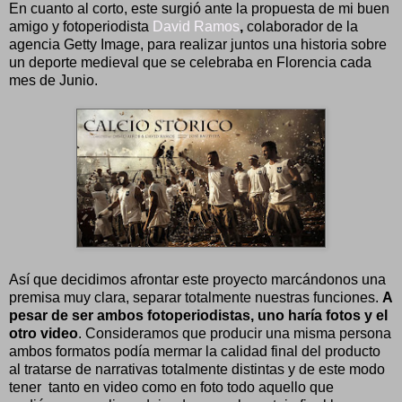
En cuanto al corto, este surgió ante la propuesta de mi buen
amigo y fotoperiodista
David Ramos
,
colaborador de la
agencia Getty Image, para realizar juntos una historia sobre
un deporte medieval que se celebraba en Florencia cada
mes de Junio.
Así que decidimos afrontar este proyecto marcándonos una
premisa muy clara, separar totalmente nuestras funciones.
A
pesar de ser ambos fotoperiodistas, uno haría fotos y el
otro video
. Consideramos que producir una misma persona
ambos formatos podía mermar la calidad final del producto
al tratarse de narrativas totalmente distintas y de este modo
tener tanto en video como en foto todo aquello que