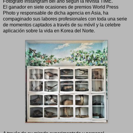
Fotografo Instangram del año según la revista TIME.
El ganador en siete ocasiones de premios World Press
Photo y responsable de dicha agencia en Asia, ha
compaginado sus labores profesionales con toda una serie
de momentos captados a través de su móvil y la celebre
aplicación sobre la vida en Korea del Norte.