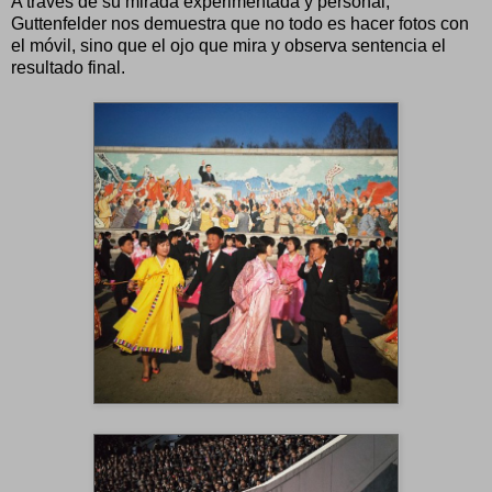
A través de su mirada experimentada y personal,
Guttenfelder nos demuestra que no todo es hacer fotos con
el móvil, sino que el ojo que mira y observa sentencia el
resultado final.