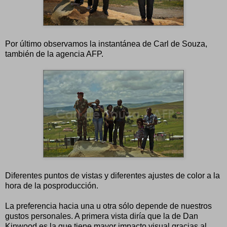
Por último observamos la instantánea de Carl de Souza,
también de la agencia AFP.
Diferentes puntos de vistas y diferentes ajustes de color a la
hora de la posproducción.
La preferencia hacia una u otra sólo depende de nuestros
gustos personales. A primera vista diría que la de Dan
Kinwood es la que tiene mayor impacto visual gracias al