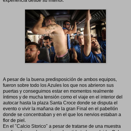
experiencia desde su interior.
A pesar de la buena predisposición de ambos equipos,
fueron sobre todo los Azules los que nos abrieron sus
puertas y conseguimos estar en momentos realmente
íntimos y de mucha tensión como el viaje en el interior del
autocar hasta la plaza Santa Croce donde se disputa el
evento o vivir la mañana de la gran Final en el pabellón
donde se concentraban y en el que los nervios estaban a
flor de piel.
En el "Calcio Storico" a pesar de tratarse de una muestra