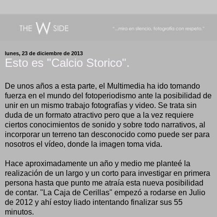
lunes, 23 de diciembre de 2013
Esto es "Calcio Storico".
De unos años a esta parte, el Multimedia ha ido tomando
fuerza en el mundo del fotoperiodismo ante la posibilidad de
unir en un mismo trabajo fotografías y video. Se trata sin
duda de un formato atractivo pero que a la vez requiere
ciertos conocimientos de sonido y sobre todo narrativos, al
incorporar un terreno tan desconocido como puede ser para
nosotros el vídeo, donde la imagen toma vida.
Hace aproximadamente un año y medio me planteé la
realización de un largo y un corto para investigar en primera
persona hasta que punto me atraía esta nueva posibilidad
de contar. "La Caja de Cerillas" empezó a rodarse en Julio
de 2012 y ahí estoy liado intentando finalizar sus 55
minutos.