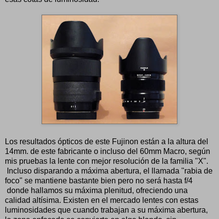
Los resultados ópticos de este Fujinon están a la altura del
14mm. de este fabricante o incluso del 60mm Macro, según
mis pruebas la lente con mejor resolución de la familia "X".
Incluso disparando a máxima abertura, el llamada "rabia de
foco" se mantiene bastante bien pero no será hasta f/4
donde hallamos su máxima plenitud, ofreciendo una
calidad altísima. Existen en el mercado lentes con estas
luminosidades que cuando trabajan a su máxima abertura,