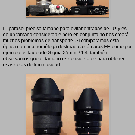
El parasol precisa tamaño para evitar entradas de luz y es
de un tamaño considerable pero en conjunto no nos creará
muchos problemas de transporte. Si comparamos esta
óptica con una homóloga destinada a cámaras FF, como por
ejemplo, el laureado Sigma 35mm. / 1.4. también
observamos que el tamaño es considerable para obtener
esas cotas de luminosidad.