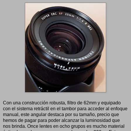
Con una construcción robusta, filtro de 62mm y equipado
con el sistema retráctil en el tambor para acceder al enfoque
manual, este angular destaca por su tamaño, precio que
hemos de pagar para poder alcanzar la luminosidad que
nos brinda. Once lentes en ocho grupos es mucho material