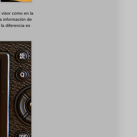
 visor como en la
la información de
la diferencia es