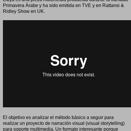
Primavera Árabe y ha sido emitida en TVE y en Rattansi &
Ridley Show en UK.
El objetivo es analizar el método básico a seguir para
realizar un proyecto de narración visual (visual storytelling)
para soporte multimedia. Un formato interesante porque