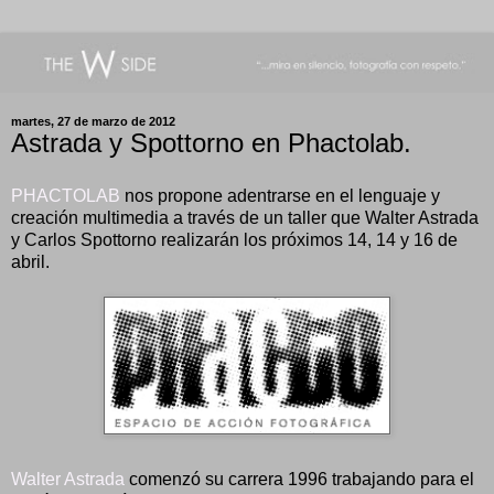
martes, 27 de marzo de 2012
Astrada y Spottorno en Phactolab.
PHACTOLAB
nos propone adentrarse en el lenguaje y
creación multimedia a través de un taller que Walter Astrada
y Carlos Spottorno realizarán los próximos 14, 14 y 16 de
abril.
Walter Astrada
comenzó su carrera 1996 trabajando para el