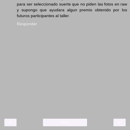
para ser seleccionado suerte que no piden las fotos en raw
y supongo que ayudara algun premio obtenido por los
futuros participantes al taller.
Responder
‹
›
Inicio