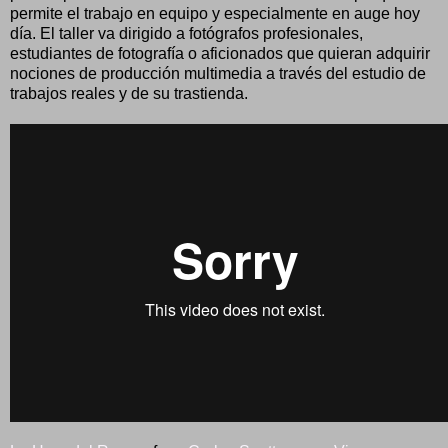
permite el trabajo en equipo y especialmente en auge hoy
día. El taller va dirigido a fotógrafos profesionales,
estudiantes de fotografía o aficionados que quieran adquirir
nociones de producción multimedia a través del estudio de
trabajos reales y de su trastienda.