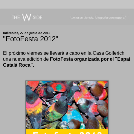
miércoles, 27 de junio de 2012
"FotoFesta 2012"
El próximo viernes se llevará a cabo en la Casa Golferich
una nueva edición de
FotoFesta organizada por el "Espai
Català Roca".