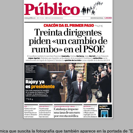
mica que suscita la fotografía que también aparece en la portada de "