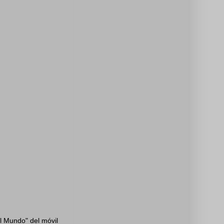
El Mundo" del móvil