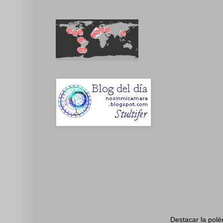
Destacar la polé