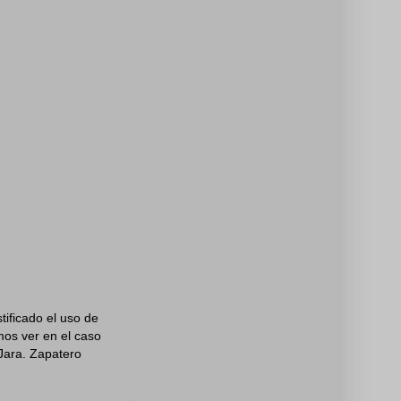
tificado el uso de
os ver en el caso
Jara. Zapatero