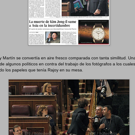
 Martín se convertía en aire fresco comparada con tanta similitud. U
 de algunos políticos en contra del trabajo de los fotógrafos a los cual
ndo los papeles que tenía Rajoy en su mesa.