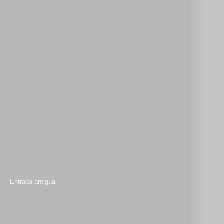
Entrada antigua