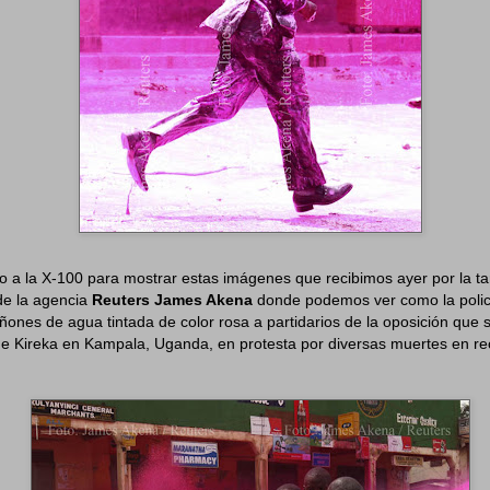
 a la X-100 para mostrar estas imágenes que recibimos ayer por la ta
 de la agencia
Reuters James Akena
donde podemos ver como la polici
ñones de agua tintada de color rosa a partidarios de la oposición que 
de Kireka en Kampala, Uganda, en protesta por diversas muertes en re
.