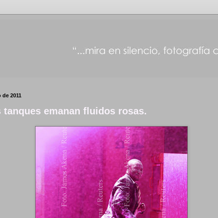
o de 2011
 tanques emanan fluidos rosas.