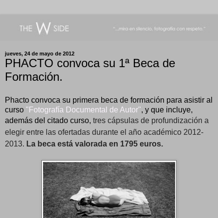
jueves, 24 de mayo de 2012
PHACTO convoca su 1ª Beca de
Formación.
Phacto convoca su primera beca de formación para asistir al
curso
"Fotografía Documental de Autor"
, y que incluye,
además del citado curso,
tres cápsulas de profundización a
elegir entre las ofertadas durante el año académico 2012-
2013.
La beca está valorada en 1795 euros.