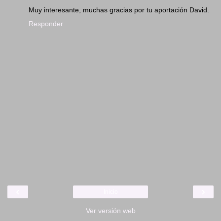
Muy interesante, muchas gracias por tu aportación David.
Responder
‹
›
Inicio
Ver versión web