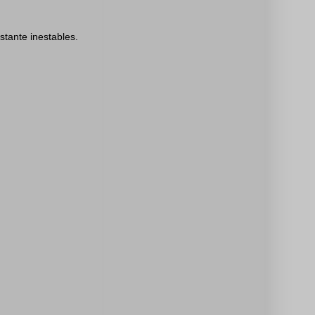
stante inestables.