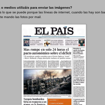
 o medios utilizáis para enviar las imágenes?
s lo que se puede porque las líneas de internet, cuando las hay son ba
e mando las fotos por mail.