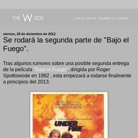
viernes, 28 de diciembre de 2012
Se rodará la segunda parte de "Bajo el
Fuego".
Tras algunos rumores sobre una posible segunda entrega
de la película
"Bajo el Fuego"
, dirigida por Roger
Spottiswode en 1982 , esta empezará a rodarse finalmente
a principios del 2013.