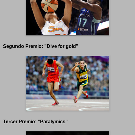
Segundo Premio: "Dive for gold"
Tercer Premio: "Paralymics"