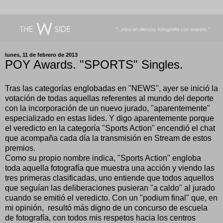
lunes, 11 de febrero de 2013
POY Awards. "SPORTS" Singles.
Tras las categorías englobadas en "NEWS", ayer se inició la
votación de todas aquellas referentes al mundo del deporte
con la incorporación de un nuevo jurado, "aparentemente"
especializado en estas lides. Y digo aparentemente porque
el veredicto en la categoría "Sports Action" encendió el chat
que acompaña cada día la transmisión en Stream de estos
premios.
Como su propio nombre indica, "Sports Action" engloba
toda aquella fotografía que muestra una acción y viendo las
tres primeras clasificadas, uno entiende que todos aquellos
que seguían las deliberaciones pusieran "a caldo" al jurado
cuando se emitió el veredicto. Con un "podium final" que, en
mi opinión, resultó más digno de un concurso de escuela
de fotografía, con todos mis respetos hacia los centros