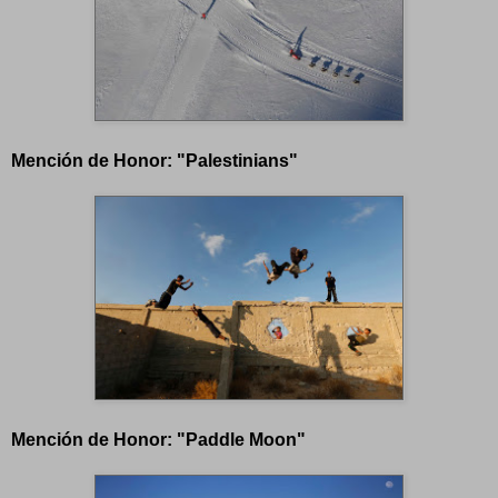
Mención de Honor: "Palestinians"
Mención de Honor: "Paddle Moon"