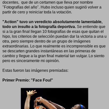
docentes, que de un certamen que lleva por nombre
"Fotografías del año". Hubo incluso quien sugirió volver a
partir de cero y reiniciar toda la votación.
"Action" tuvo un veredicto absolutamente lamentable,
todo un insulto a la fotografía deportiva.
Se entiende que
si a la gran final llegan 10 fotografías de esas que quitan el
hipo, los criterios de selección puedan dar la victoria a una u
otra, pero siempre dentro de un grupo de imágenes
extraordinarias. Lo que realmente es incomprensible es que
se descarten grandes instantáneas en las primeras de
cambio y llegue a la gran final material tan vulgar. Lo siento
pero es sinceramente mi opinión.
Estas fueron las imágenes premiadas:
Primer Premio: "Face Foul"