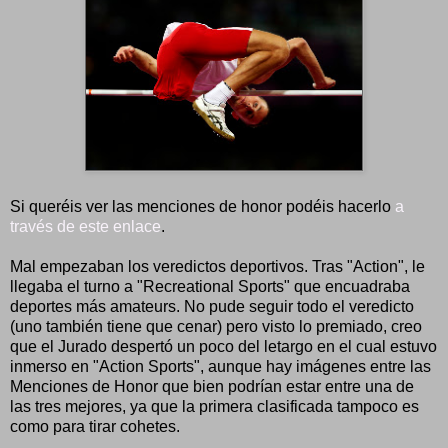
Si queréis ver las menciones de honor podéis hacerlo
a
través de este enlace
.
Mal empezaban los veredictos deportivos. Tras "Action", le
llegaba el turno a "Recreational Sports" que encuadraba
deportes más amateurs. No pude seguir todo el veredicto
(uno también tiene que cenar) pero visto lo premiado, creo
que el Jurado despertó un poco del letargo en el cual estuvo
inmerso en "Action Sports", aunque hay imágenes entre las
Menciones de Honor que bien podrían estar entre una de
las tres mejores, ya que la primera clasificada tampoco es
como para tirar cohetes.