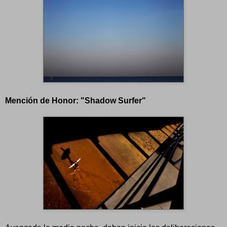
Mención de Honor: "Shadow Surfer"