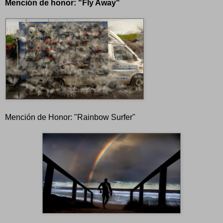
Mención de honor: "Fly Away"
Mención de Honor: "Rainbow Surfer"