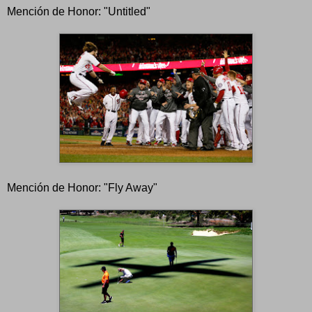
Mención de Honor: "Untitled"
Mención de Honor: "Fly Away"