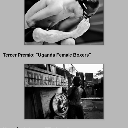
Tercer Premio: "Uganda Female Boxers"