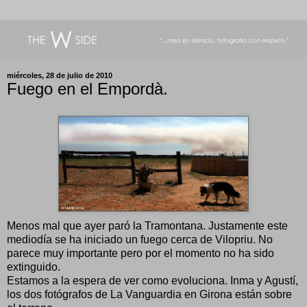
miércoles, 28 de julio de 2010
Fuego en el Empordà.
Menos mal que ayer paró la Tramontana. Justamente este
mediodía se ha iniciado un fuego cerca de Vilopriu. No
parece muy importante pero por el momento no ha sido
extinguido.
Estamos a la espera de ver como evoluciona. Inma y Agustí,
los dos fotógrafos de La Vanguardia en Girona están sobre