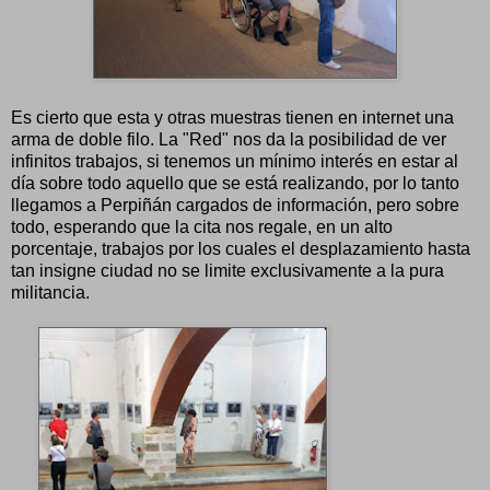
Es cierto que esta y otras muestras tienen en internet una
arma de doble filo. La "Red" nos da la posibilidad de ver
infinitos trabajos, si tenemos un mínimo interés en estar al
día sobre todo aquello que se está realizando, por lo tanto
llegamos a Perpiñán cargados de información, pero sobre
todo, esperando que la cita nos regale, en un alto
porcentaje, trabajos por los cuales el desplazamiento hasta
tan insigne ciudad no se limite exclusivamente a la pura
militancia.