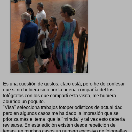
Es una cuestión de gustos, claro está, pero he de confesar
que si no hubiera sido por la buena compañía del los
fotógrafos con los que compartí esta visita, me hubiera
aburrido un poquito.
"Visa" selecciona trabajos fotoperiodísticos de actualidad
pero en algunos casos me ha dado la impresión que se
prioriza más el tema que la "mirada" y tal vez esto debería
revisarse. En esta edición existen desde repetición de
temas, en muchos casos un número excesivo de fotografías