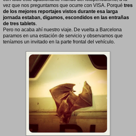
vez que nos preguntamos que ocurre con VISA. Porqué
tres
de los mejores reportajes vistos durante esa larga
jornada estaban, digamos, escondidos en las entrañas
de tres tablets
.
Pero no acaba ahí nuestro viaje. De vuelta a Barcelona
paramos en una estación de servicio y observamos que
teníamos un invitado en la parte frontal del vehículo.