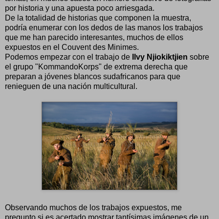
por historia y una apuesta poco arriesgada.
De la totalidad de historias que componen la muestra,
podría enumerar con los dedos de las manos los trabajos
que me han parecido interesantes, muchos de ellos
expuestos en el Couvent des Minimes.
Podemos empezar con el trabajo de
Ilvy Njiokiktjien
sobre
el grupo "KommandoKorps" de extrema derecha que
preparan a jóvenes blancos sudafricanos para que
renieguen de una nación multicultural.
Observando muchos de los trabajos expuestos, me
pregunto si es acertado mostrar tantísimas imágenes de un