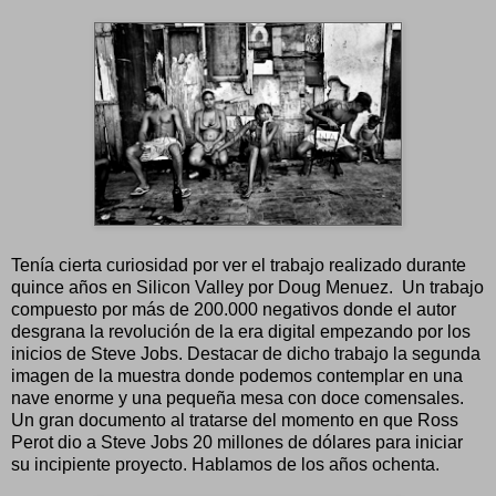
Tenía cierta curiosidad por ver el trabajo realizado durante
quince años en Silicon Valley por Doug Menuez. Un trabajo
compuesto por más de 200.000 negativos donde el autor
desgrana la revolución de la era digital empezando por los
inicios de Steve Jobs. Destacar de dicho trabajo la segunda
imagen de la muestra donde podemos contemplar en una
nave enorme y una pequeña mesa con doce comensales.
Un gran documento al tratarse del momento en que Ross
Perot dio a Steve Jobs 20 millones de dólares para iniciar
su incipiente proyecto. Hablamos de los años ochenta.