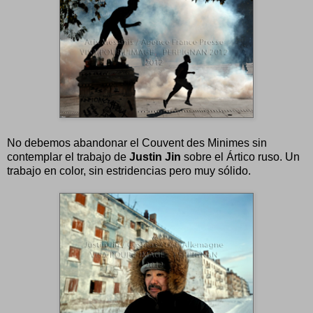
No debemos abandonar el Couvent des Minimes sin
contemplar el trabajo de
Justin Jin
sobre el Ártico ruso. Un
trabajo en color, sin estridencias pero muy sólido.