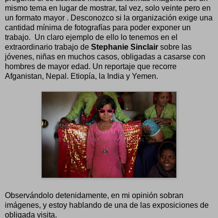
mismo tema en lugar de mostrar, tal vez, solo veinte pero en
un formato mayor . Desconozco si la organización exige una
cantidad mínima de fotografías para poder exponer un
trabajo. Un claro ejemplo de ello lo tenemos en el
extraordinario trabajo de
Stephanie Sinclair
sobre las
jóvenes, niñas en muchos casos, obligadas a casarse con
hombres de mayor edad. Un reportaje que recorre
Afganistan, Nepal. Etiopía, la India y Yemen.
Observándolo detenidamente, en mi opinión sobran
imágenes, y estoy hablando de una de las exposiciones de
obligada visita.