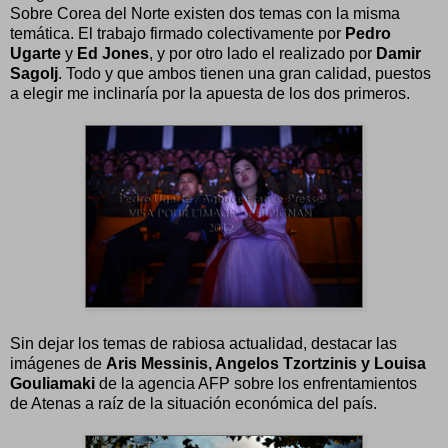
Sobre Corea del Norte existen dos temas con la misma
temática. El trabajo firmado colectivamente por
Pedro
Ugarte
y
Ed Jones
, y por otro lado el realizado por
Damir
Sagolj
. Todo y que ambos tienen una gran calidad, puestos
a elegir me inclinaría por la apuesta de los dos primeros.
Sin dejar los temas de rabiosa actualidad, destacar las
imágenes de
Aris Messinis, Angelos Tzortzinis y Louisa
Gouliamaki
de la agencia AFP sobre los enfrentamientos
de Atenas a raíz de la situación económica del país.