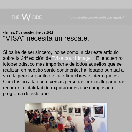
viernes, 7 de septiembre de 2012
"VISA" necesita un rescate.
Si os he de ser sincero, no se como iniciar este artículo
sobre la 24º edición de
"Visa pour l´Image"
. El encuentro
fotoperiodístico más importante de todos aquellos que se
realizan en nuestro santo continente, ha llegado puntual a
su cita pero cargadito de incertidumbres e interrogantes.
Conclusión a la que diversas personas hemos llegado tras
recorrer la totalidad de exposiciones que completan el
programa de este año.