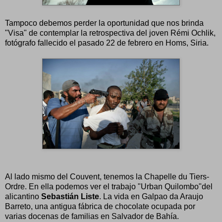
Tampoco debemos perder la oportunidad que nos brinda
"Visa" de contemplar la retrospectiva del joven Rémi Ochlik,
fotógrafo fallecido el pasado 22 de febrero en Homs, Siria.
Al lado mismo del Couvent, tenemos la Chapelle du Tiers-
Ordre. En ella podemos ver el trabajo "Urban Quilombo"del
alicantino
Sebastián Liste
. La vida en Galpao da Araujo
Barreto, una antigua fábrica de chocolate ocupada por
varias docenas de familias en Salvador de Bahía.