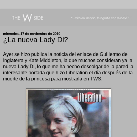
miércoles, 17 de noviembre de 2010
¿La nueva Lady Di?
Ayer se hizo publica la noticia del enlace de Guillermo de
Inglaterra y Kate Middleton, la que muchos consideran ya la
nueva Lady Di, lo que me ha hecho descolgar de la pared la
interesante portada que hizo Liberation el día después de la
muerte de la princesa para mostrarla en TWS.