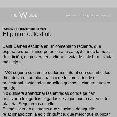
martes, 9 de noviembre de 2010
El pintor celestial.
Santi Carneri escribía en un comentario reciente, que
esperaba que mi incorporación a la calle, dejando la mesa
de edición, no pusiera en peligro la vida de este blog. Nada
más lejos.
TWS seguirá su camino de forma natural con sus artículos
dirigidos a un amplio abanico de lectores, desde el
profesional hasta todos aquellos que se inician en nuestro
mundo.
No quisiera abandonar las entradas donde se han
analizado fotografías llegadas de algún punto caliente del
planeta. Seguiremos en ello.
Es más, viendo el interés que suscita todo aquello
relacionado con la edición gráfica, que mejor que publicar