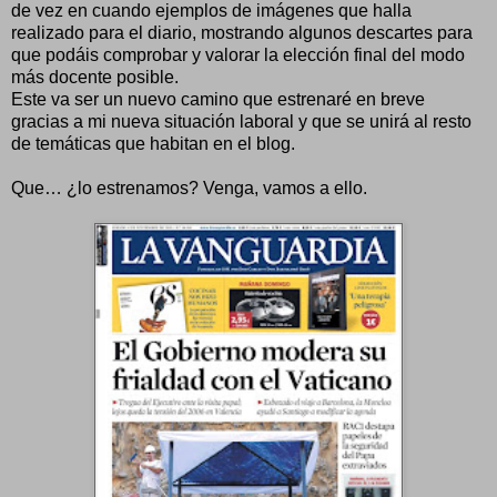
de vez en cuando ejemplos de imágenes que halla
realizado para el diario, mostrando algunos descartes para
que podáis comprobar y valorar la elección final del modo
más docente posible.
Este va ser un nuevo camino que estrenaré en breve
gracias a mi nueva situación laboral y que se unirá al resto
de temáticas que habitan en el blog.
Que… ¿lo estrenamos? Venga, vamos a ello.