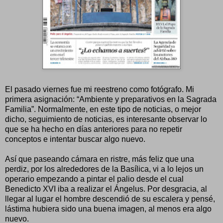
El pasado viernes fue mi reestreno como fotógrafo. Mi
primera asignación: “Ambiente y preparativos en la Sagrada
Familia”. Normalmente, en este tipo de noticias, o mejor
dicho, seguimiento de noticias, es interesante observar lo
que se ha hecho en días anteriores para no repetir
conceptos e intentar buscar algo nuevo.
Así que paseando cámara en ristre, más feliz que una
perdiz, por los alrededores de la Basílica, vi a lo lejos un
operario empezando a pintar el palio desde el cual
Benedicto XVI iba a realizar el Ángelus. Por desgracia, al
llegar al lugar el hombre descendió de su escalera y pensé,
lástima hubiera sido una buena imagen, al menos era algo
nuevo.