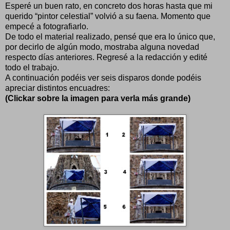
Esperé un buen rato, en concreto dos horas hasta que mi
querido “pintor celestial” volvió a su faena. Momento que
empecé a fotografiarlo.
De todo el material realizado, pensé que era lo único que,
por decirlo de algún modo, mostraba alguna novedad
respecto días anteriores. Regresé a la redacción y edité
todo el trabajo.
A continuación podéis ver seis disparos donde podéis
apreciar distintos encuadres:
(Clickar sobre la imagen para verla más grande)