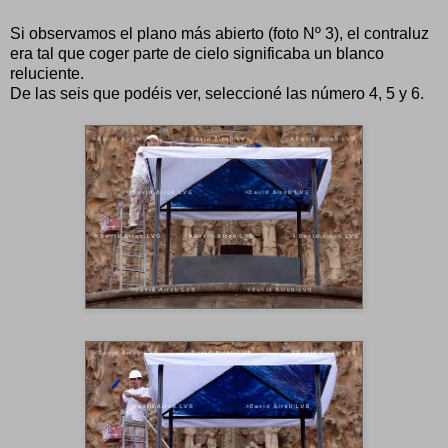
Si observamos el plano más abierto (foto Nº 3), el contraluz
era tal que coger parte de cielo significaba un blanco
reluciente.
De las seis que podéis ver, seleccioné las número 4, 5 y 6.