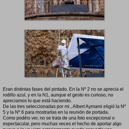
Eran distintas fases del pintado. En la Nº 2 no se aprecia el
rodillo azul, y en la N1, aunque el gesto es curioso, no
apreciamos lo que está haciendo.
De las tres seleccionadas por mi , Albert Aymami eligió la Nº
5 y la Nº 6 para mostrarlas en la reunión de portada.
Como podéis ver, no se trata de una foto excepcional o
espectacular, pero muchas veces el hecho de aportar algo