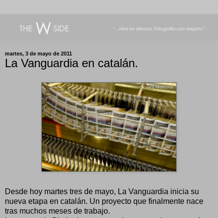
martes, 3 de mayo de 2011
La Vanguardia en catalán.
Desde hoy martes tres de mayo, La Vanguardia inicia su
nueva etapa en catalán. Un proyecto que finalmente nace
tras muchos meses de trabajo.