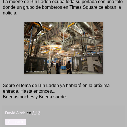
La muerte de Bin Laden ocupa toda su portada con una foto
donde un grupo de bomberos en Times Square celebran la
noticia.
Sobre el tema de Bin Laden ya hablaré en la próxima
entrada. Hasta entonces...
Buenas noches y Buena suerte.
David Airob
en
3:13
Compartir