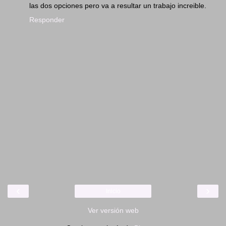
las dos opciones pero va a resultar un trabajo increible.
Responder
‹
›
Inicio
Ver versión web