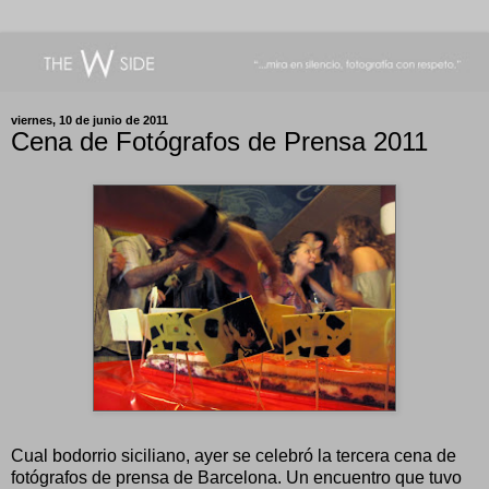
viernes, 10 de junio de 2011
Cena de Fotógrafos de Prensa 2011
Cual bodorrio siciliano, ayer se celebró la tercera cena de
fotógrafos de prensa de Barcelona. Un encuentro que tuvo