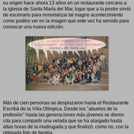
su origen hace ahora 13 años en un restaurante cercano a
la iglesia de Santa María del Mar, lugar que a la postre sirvió
de escenario para inmortalizar tal magno acontecimiento
como podéis ver en la imagen que este vez ha servido para
convocar una nueva edición.
Más de cien personas se desplazaron hasta el Restaurante
Escribà de la Villa Olímpica. Desde los "abuelos de la
profesión" hasta las generaciones más jóvenes se dieron
cita para compartir una velada que se ha alargado hasta
altas horas de la madrugada y que finalizó, como no, con la
obligada foto de familia.