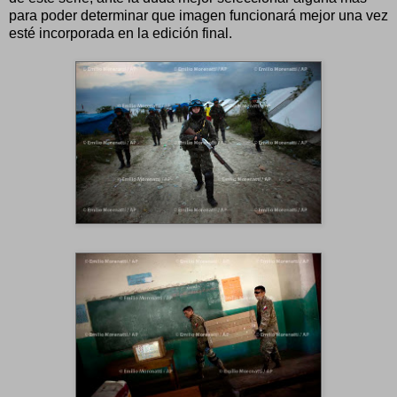
para poder determinar que imagen funcionará mejor una vez
esté incorporada en la edición final.