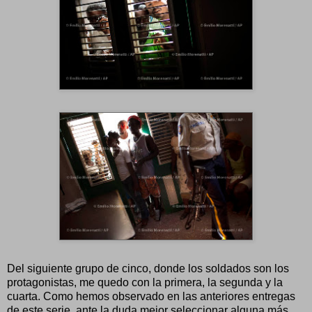
Del siguiente grupo de cinco, donde los soldados son los
protagonistas, me quedo con la primera, la segunda y la
cuarta. Como hemos observado en las anteriores entregas
de este serie, ante la duda mejor seleccionar alguna más