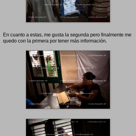
En cuanto a estas, me gusta la segunda pero finalmente me
quedo con la primera por tener más información.