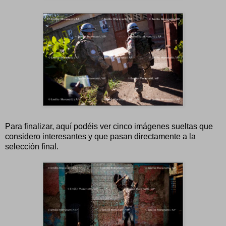
Para finalizar, aquí podéis ver cinco imágenes sueltas que
considero interesantes y que pasan directamente a la
selección final.