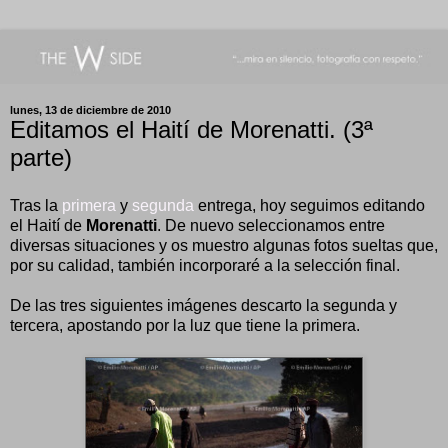
lunes, 13 de diciembre de 2010
Editamos el Haití de Morenatti. (3ª
parte)
Tras la
primera
y
segunda
entrega, hoy seguimos editando
el Haití de
Morenatti
. De nuevo seleccionamos entre
diversas situaciones y os muestro algunas fotos sueltas que,
por su calidad, también incorporaré a la selección final.
De las tres siguientes imágenes descarto la segunda y
tercera, apostando por la luz que tiene la primera.