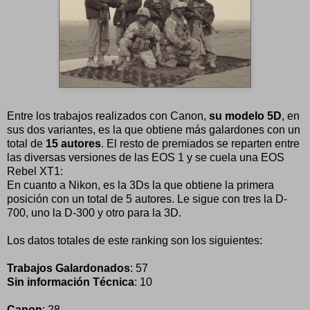
Entre los trabajos realizados con Canon,
su modelo 5D
, en
sus dos variantes, es la que obtiene más galardones con un
total de
15 autores
. El resto de premiados se reparten entre
las diversas versiones de las EOS 1 y se cuela una EOS
Rebel XT1:
En cuanto a Nikon, es la 3Ds la que obtiene la primera
posición con un total de 5 autores. Le sigue con tres la D-
700, uno la D-300 y otro para la 3D.
Los datos totales de este ranking son los siguientes:
Trabajos Galardonados
: 57
Sin información Técnica
: 10
Canon
: 28