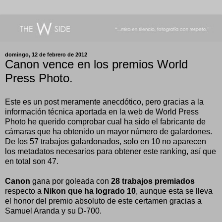
domingo, 12 de febrero de 2012
Canon vence en los premios World
Press Photo.
Este es un post meramente anecdótico, pero gracias a la
información técnica aportada en la web de World Press
Photo he querido comprobar cual ha sido el fabricante de
cámaras que ha obtenido un mayor número de galardones.
De los 57 trabajos galardonados, solo en 10 no aparecen
los metadatos necesarios para obtener este ranking, así que
en total son 47.
Canon
gana por goleada con
28 trabajos premiados
respecto a
Nikon que ha logrado 10
, aunque esta se lleva
el honor del premio absoluto de este certamen gracias a
Samuel Aranda y su D-700.