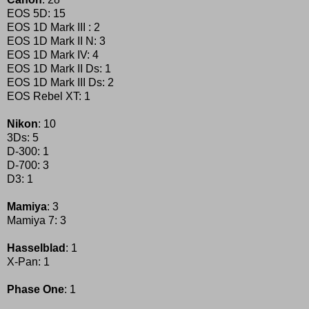
EOS 5D: 15
EOS 1D Mark III : 2
EOS 1D Mark II N: 3
EOS 1D Mark IV: 4
EOS 1D Mark II Ds: 1
EOS 1D Mark III Ds: 2
EOS Rebel XT: 1
Nikon
: 10
3Ds: 5
D-300: 1
D-700: 3
D3: 1
Mamiya
: 3
Mamiya 7: 3
Hasselblad
: 1
X-Pan: 1
Phase One
: 1