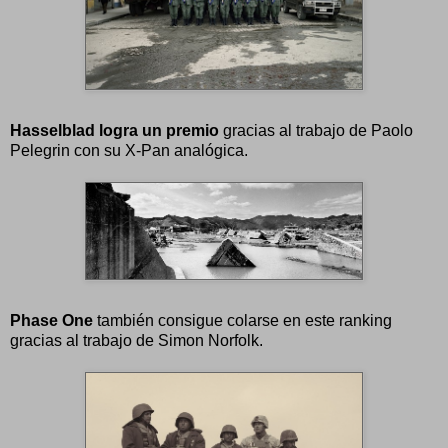
Hasselblad logra un premio
gracias al trabajo de Paolo
Pelegrin con su X-Pan analógica.
Phase One
también consigue colarse en este ranking
gracias al trabajo de Simon Norfolk.