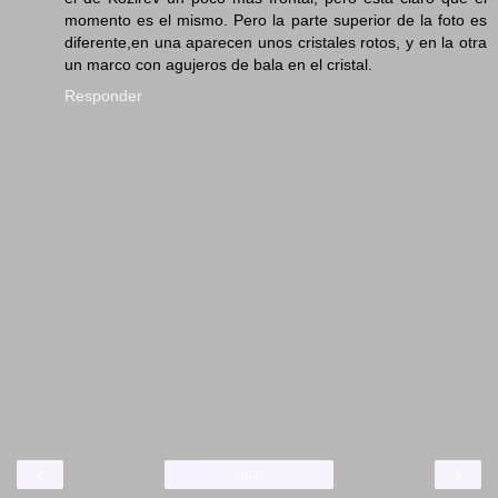
momento es el mismo. Pero la parte superior de la foto es
diferente,en una aparecen unos cristales rotos, y en la otra
un marco con agujeros de bala en el cristal.
Responder
‹
›
Inicio