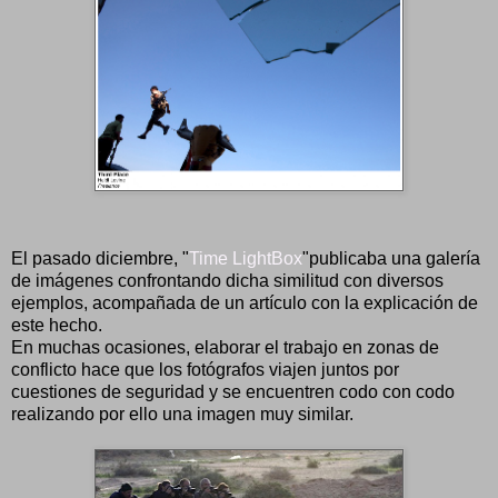
El pasado diciembre, "
Time LightBox
"publicaba una galería
de imágenes confrontando dicha similitud con diversos
ejemplos, acompañada de un artículo con la explicación de
este hecho.
En muchas ocasiones, elaborar el trabajo en zonas de
conflicto hace que los fotógrafos viajen juntos por
cuestiones de seguridad y se encuentren codo con codo
realizando por ello una imagen muy similar.