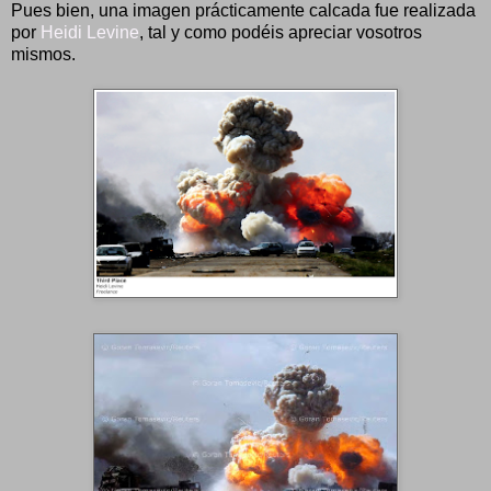
Pues bien, una imagen prácticamente calcada fue realizada
por
Heidi Levine
, tal y como podéis apreciar vosotros
mismos.