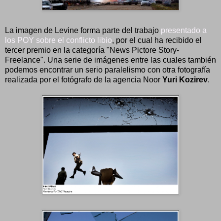
La imagen de Levine forma parte del trabajo
presentado a
los POY sobre el conflicto libio
, por el cual ha recibido el
tercer premio en la categoría "News Pictore Story-
Freelance". Una serie de imágenes entre las cuales también
podemos encontrar un serio paralelismo con otra fotografía
realizada por el fotógrafo de la agencia Noor
Yuri Kozirev
.