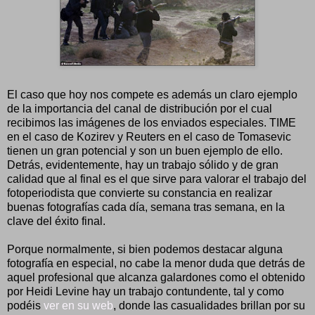
El caso que hoy nos compete es además un claro ejemplo
de la importancia del canal de distribución por el cual
recibimos las imágenes de los enviados especiales. TIME
en el caso de Kozirev y Reuters en el caso de Tomasevic
tienen un gran potencial y son un buen ejemplo de ello.
Detrás, evidentemente, hay un trabajo sólido y de gran
calidad que al final es el que sirve para valorar el trabajo del
fotoperiodista que convierte su constancia en realizar
buenas fotografías cada día, semana tras semana, en la
clave del éxito final.
Porque normalmente, si bien podemos destacar alguna
fotografía en especial, no cabe la menor duda que detrás de
aquel profesional que alcanza galardones como el obtenido
por Heidi Levine hay un trabajo contundente, tal y como
podéis
ver en su web
, donde las casualidades brillan por su