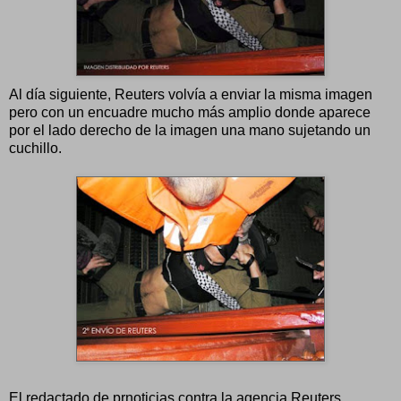
Al día siguiente, Reuters volvía a enviar la misma imagen
pero con un encuadre mucho más amplio donde aparece
por el lado derecho de la imagen una mano sujetando un
cuchillo.
El redactado de prnoticias contra la agencia Reuters