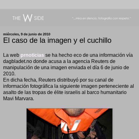
miércoles, 9 de junio de 2010
El caso de la imagen y el cuchillo
La web
prnoticias
se ha hecho eco de una información vía
dagbladet.no donde acusa a la agencia Reuters de
manipulación de una imagen enviada el día 6 de junio de
2010.
En dicha fecha, Reuters distribuyó por su canal de
información fotográfica la siguiente imagen perteneciente al
asalto de las tropas de élite israelis al barco humanitario
Mavi Marvara.