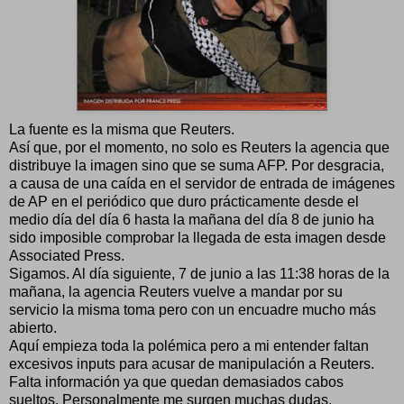
La fuente es la misma que Reuters.
Así que, por el momento, no solo es Reuters la agencia que
distribuye la imagen sino que se suma AFP. Por desgracia,
a causa de una caída en el servidor de entrada de imágenes
de AP en el periódico que duro prácticamente desde el
medio día del día 6 hasta la mañana del día 8 de junio ha
sido imposible comprobar la llegada de esta imagen desde
Associated Press.
Sigamos. Al día siguiente, 7 de junio a las 11:38 horas de la
mañana, la agencia Reuters vuelve a mandar por su
servicio la misma toma pero con un encuadre mucho más
abierto.
Aquí empieza toda la polémica pero a mi entender faltan
excesivos inputs para acusar de manipulación a Reuters.
Falta información ya que quedan demasiados cabos
sueltos. Personalmente me surgen muchas dudas.