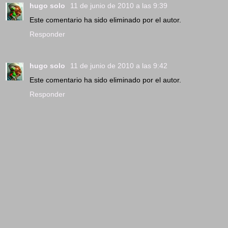
hugo solo
11 de junio de 2010 a las 9:39
Este comentario ha sido eliminado por el autor.
Responder
hugo solo
11 de junio de 2010 a las 9:42
Este comentario ha sido eliminado por el autor.
Responder